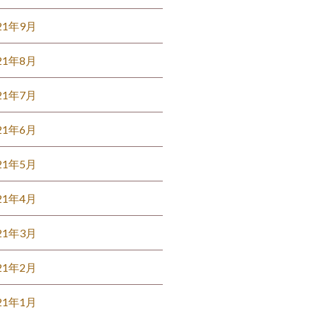
21年9月
21年8月
21年7月
21年6月
21年5月
21年4月
21年3月
21年2月
21年1月