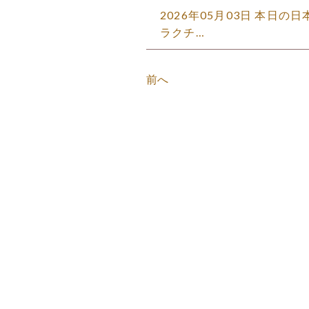
2026年05月03日 本日の
ラクチ…
前へ