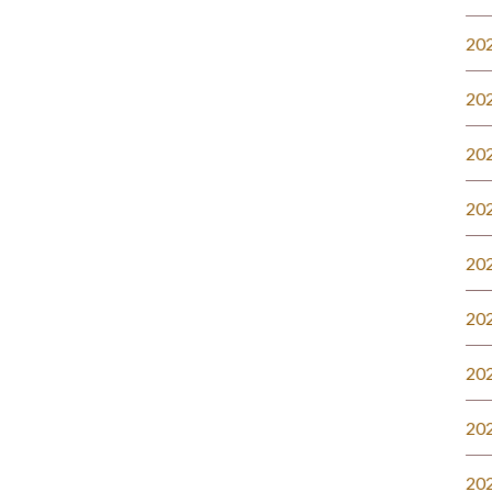
20
20
20
20
20
20
20
20
20