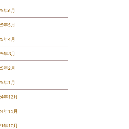
25年6月
25年5月
25年4月
25年3月
25年2月
25年1月
24年12月
24年11月
21年10月