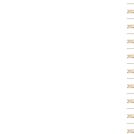
20
20
20
20
20
20
20
20
20