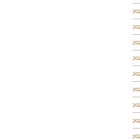
20
20
20
20
20
20
20
20
20