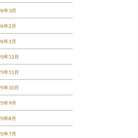
26年3月
26年2月
26年1月
25年12月
25年11月
25年10月
25年9月
25年8月
25年7月