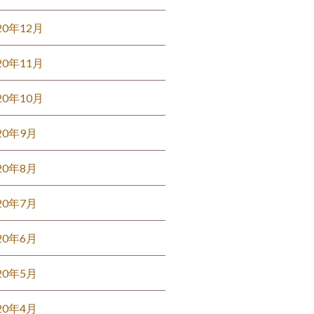
20年12月
20年11月
20年10月
20年9月
20年8月
20年7月
20年6月
20年5月
20年4月