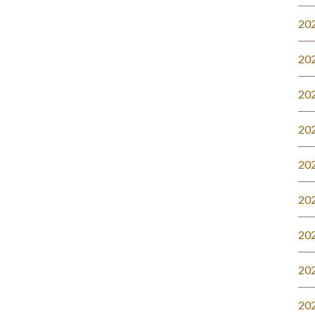
20
20
20
20
20
20
20
20
20