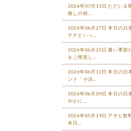
2026年07月11日 ただ
推しの前…
2026年06月27日 本日
ナナといっ…
2026年06月25日 暑い
をご用意し…
2026年06月12日 本日
ンド「小法…
2026年06月09日 本日の
やかに…
2026年05月19日 アサヒ
本日…