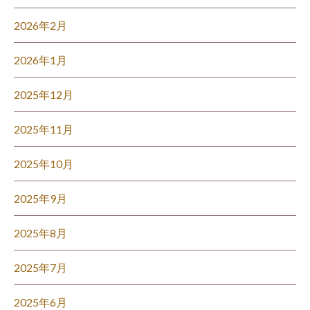
2026年2月
2026年1月
2025年12月
2025年11月
2025年10月
2025年9月
2025年8月
2025年7月
2025年6月