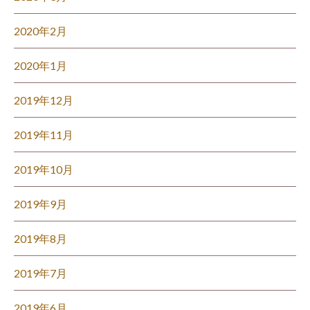
2020年2月
2020年1月
2019年12月
2019年11月
2019年10月
2019年9月
2019年8月
2019年7月
2019年6月