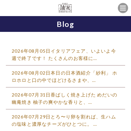
Blog
2026年08月05日イタリアフェア、いよいよ今
週で終了です！ たくさんのお客様に…
2026年08月02日本日の日本酒紹介「紗利」 ホ
ロホロと口の中でほどけるさまや、…
2026年07月31日香ばしく焼き上げた めだいの
幽庵焼き 柚子の爽やかな香りと、…
2026年07月29日とろ〜り卵を割れば、生ハム
の塩味と濃厚なチーズがひとつに。 …