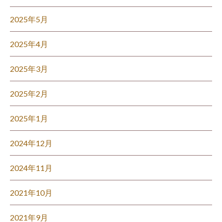
2025年5月
2025年4月
2025年3月
2025年2月
2025年1月
2024年12月
2024年11月
2021年10月
2021年9月