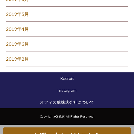
2019年5月
2019年4月
2019年3月
2019年2月
Recruit
Instagram
オフィス鯱株式会社について
Copyright (C) 鯱家. All Rights Reserved.