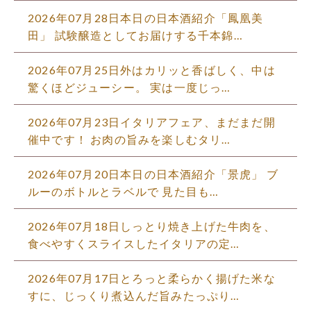
2026年07月28日本日の日本酒紹介「鳳凰美
田」 試験醸造としてお届けする千本錦…
2026年07月25日外はカリッと香ばしく、中は
驚くほどジューシー。 実は一度じっ…
2026年07月23日イタリアフェア、まだまだ開
催中です！ お肉の旨みを楽しむタリ…
2026年07月20日本日の日本酒紹介「景虎」 ブ
ルーのボトルとラベルで 見た目も…
2026年07月18日しっとり焼き上げた牛肉を、
食べやすくスライスしたイタリアの定…
2026年07月17日とろっと柔らかく揚げた米な
すに、じっくり煮込んだ旨みたっぷり…