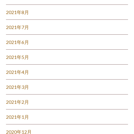
2021年8月
2021年7月
2021年6月
2021年5月
2021年4月
2021年3月
2021年2月
2021年1月
2020年12月