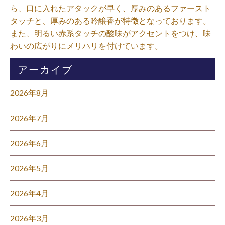
ら、口に入れたアタックが早く、厚みのあるファースト
タッチと、厚みのある吟醸香が特徴となっております。
また、明るい赤系タッチの酸味がアクセントをつけ、味
わいの広がりにメリハリを付けています。⁡
アーカイブ
2026年8月
2026年7月
2026年6月
2026年5月
2026年4月
2026年3月