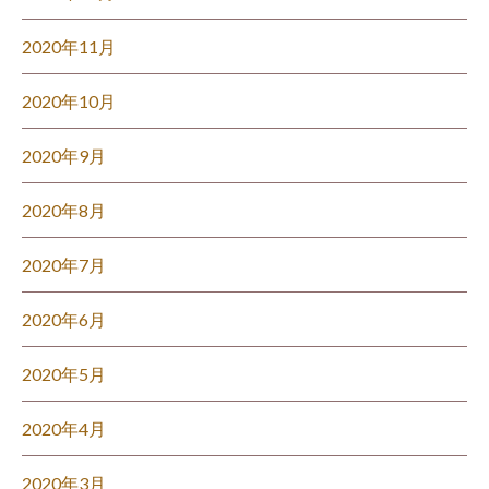
2020年11月
2020年10月
2020年9月
2020年8月
2020年7月
2020年6月
2020年5月
2020年4月
2020年3月