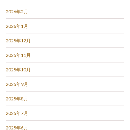
2026年2月
2026年1月
2025年12月
2025年11月
2025年10月
2025年9月
2025年8月
2025年7月
2025年6月