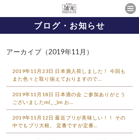
ブログ・お知らせ
アーカイブ（2019年11月）
2019年11月23日
日本酒入荷しました！ 今回も
また色々と取り揃えておりますので…
2019年11月18日
日本酒の会 ご参加ありがとう
ございましたm(_ _)m お…
2019年11月12日
最近ブリが美味しい！！ その
中でもブリ大根。 定番ですが定番…