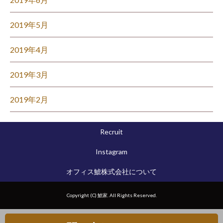
2019年5月
2019年4月
2019年3月
2019年2月
Recruit
Instagram
オフィス鯱株式会社について
Copyright (C) 鯱家. All Rights Reserved.