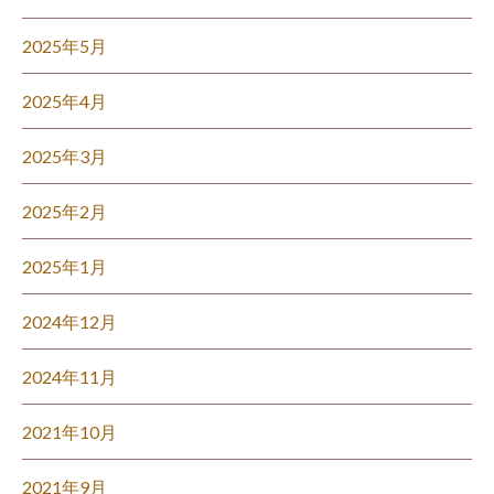
2025年5月
2025年4月
2025年3月
2025年2月
2025年1月
2024年12月
2024年11月
2021年10月
2021年9月