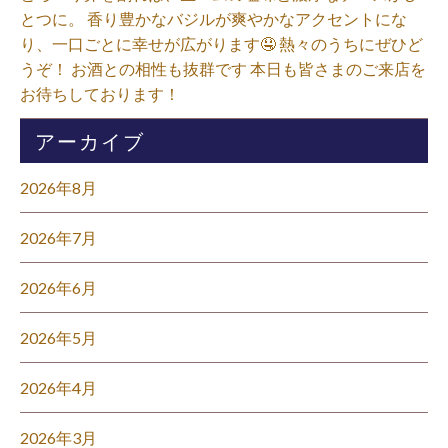
とつに。 香り豊かなバジルが爽やかなアクセントにな
り、一口ごとに幸せが広がります🤤 熱々のうちにぜひど
うぞ！ お酒との相性も抜群です 本日も皆さまのご来店を
お待ちしております！⁡
アーカイブ
2026年8月
2026年7月
2026年6月
2026年5月
2026年4月
2026年3月