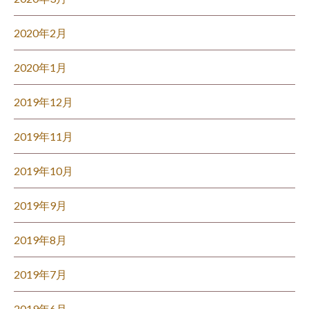
2020年2月
2020年1月
2019年12月
2019年11月
2019年10月
2019年9月
2019年8月
2019年7月
2019年6月