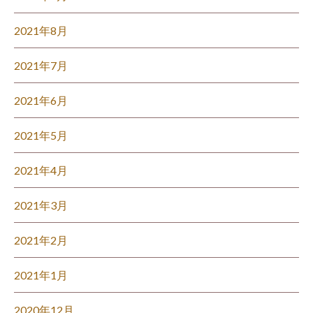
2021年8月
2021年7月
2021年6月
2021年5月
2021年4月
2021年3月
2021年2月
2021年1月
2020年12月