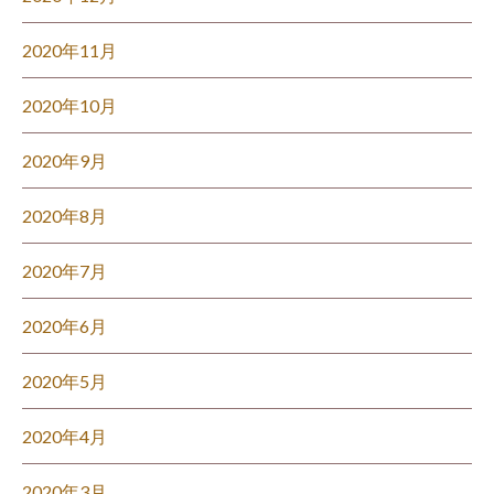
2020年11月
2020年10月
2020年9月
2020年8月
2020年7月
2020年6月
2020年5月
2020年4月
2020年3月