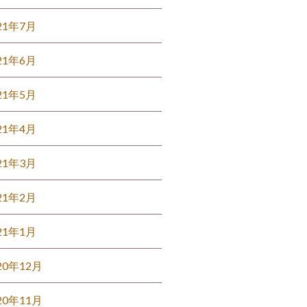
21年7月
21年6月
21年5月
21年4月
21年3月
21年2月
21年1月
20年12月
20年11月