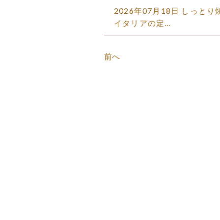
2026年07月18日 しっ
イタリアの定…
前へ