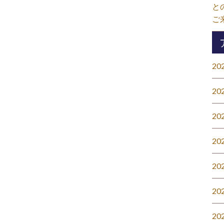
と
ご
20
20
20
20
20
20
20