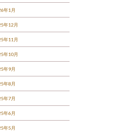
26年1月
25年12月
25年11月
25年10月
25年9月
25年8月
25年7月
25年6月
25年5月