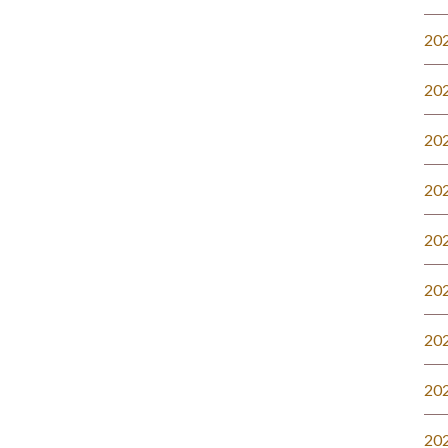
20
20
20
20
20
20
20
20
20