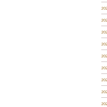
20
20
20
20
20
20
20
20
20