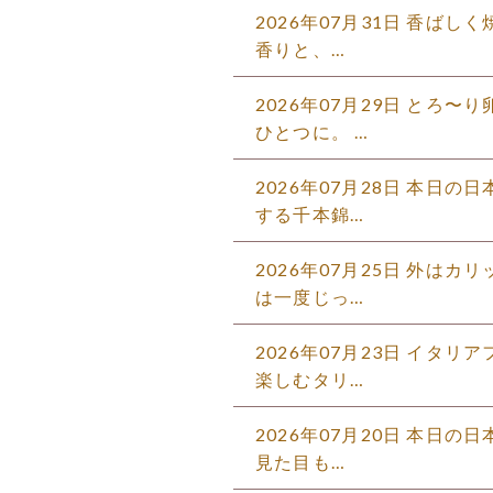
2026年07月31日 香ば
香りと、…
2026年07月29日 とろ
ひとつに。 …
2026年07月28日 本日
する千本錦…
2026年07月25日 外は
は一度じっ…
2026年07月23日 イタ
楽しむタリ…
2026年07月20日 本日
見た目も…