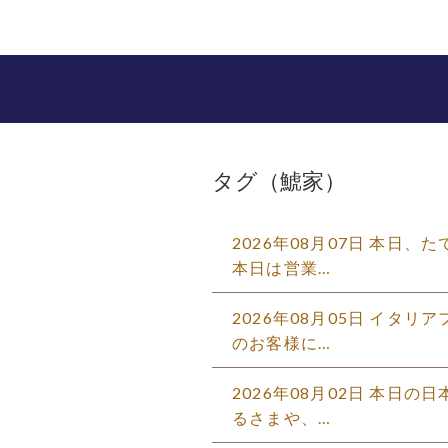
タグ（鯱家）
2026年08月07日 本日
本日は営業…
2026年08月05日 イタ
のお客様に…
2026年08月02日 本日
るさまや、…