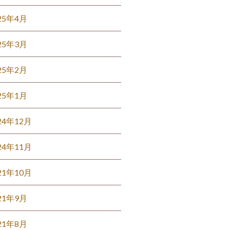
25年4月
25年3月
25年2月
25年1月
24年12月
24年11月
21年10月
21年9月
21年8月