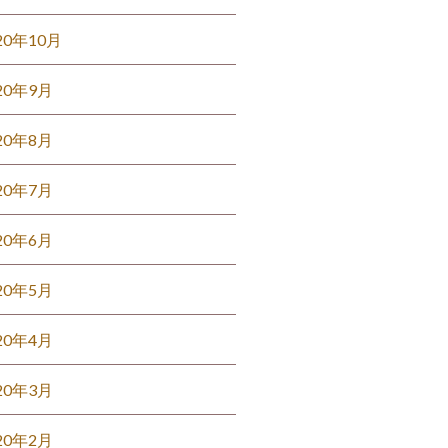
20年10月
20年9月
20年8月
20年7月
20年6月
20年5月
20年4月
20年3月
20年2月