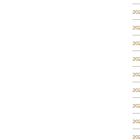
20
20
20
20
20
20
20
20
20