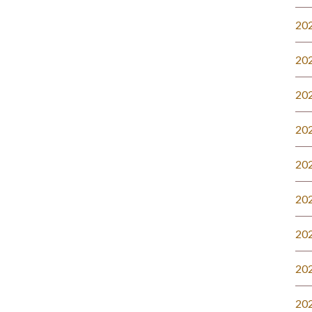
20
20
20
20
20
20
20
20
20