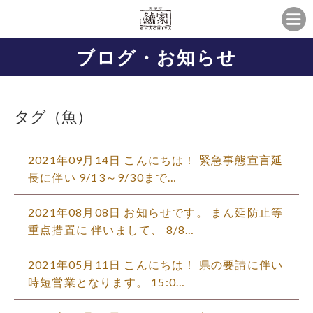
ブログ・お知らせ
タグ（魚）
2021年09月14日 こんにちは！ 緊急事態宣言延
長に伴い 9/13～9/30まで…
2021年08月08日 お知らせです。 まん延防止等
重点措置に 伴いまして、 8/8…
2021年05月11日 こんにちは！ 県の要請に伴い
時短営業となります。 15:0…