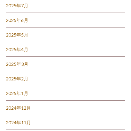
2025年7月
2025年6月
2025年5月
2025年4月
2025年3月
2025年2月
2025年1月
2024年12月
2024年11月