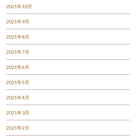
2021年10月
2021年9月
2021年8月
2021年7月
2021年6月
2021年5月
2021年4月
2021年3月
2021年2月