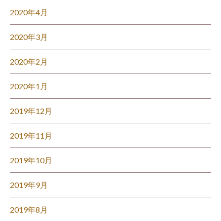
2020年4月
2020年3月
2020年2月
2020年1月
2019年12月
2019年11月
2019年10月
2019年9月
2019年8月