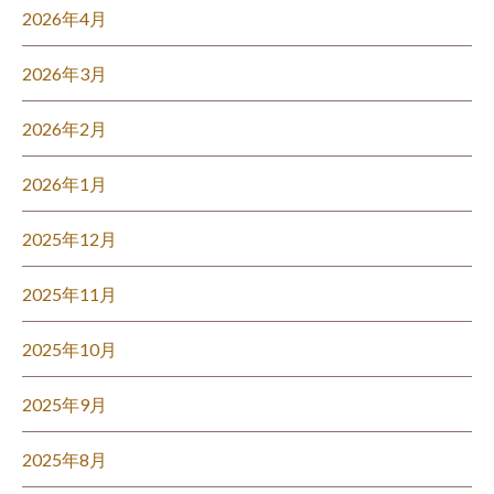
2026年4月
2026年3月
2026年2月
2026年1月
2025年12月
2025年11月
2025年10月
2025年9月
2025年8月