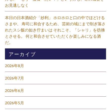
お見逃しなく⁡
本日の日本酒紹介「紗利」 ホロホロと口の中でほどける
さまや、 寿司に和合するため、 芸術の域にまで削ぎ落さ
れたスシ飯の如き佇まいは それこそ、「シャリ」を彷彿
とさせる。 何と和合させていただくか楽しみになる酒
だ。⁡
アーカイブ
2026年8月
2026年7月
2026年6月
2026年5月