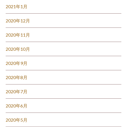
2021年1月
2020年12月
2020年11月
2020年10月
2020年9月
2020年8月
2020年7月
2020年6月
2020年5月