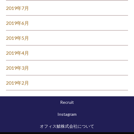
2019年7月
2019年6月
2019年5月
2019年4月
2019年3月
2019年2月
Recruit
Instagram
オフィス鯱株式会社について