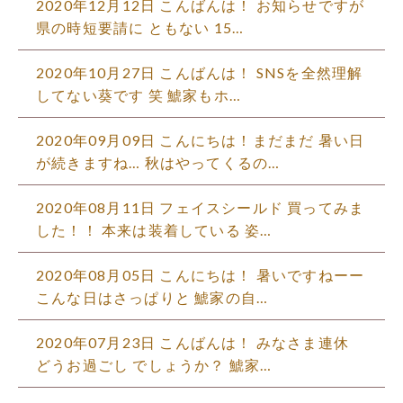
2020年12月12日 こんばんは！ お知らせですが
県の時短要請に ともない 15…
2020年10月27日 こんばんは！ SNSを全然理解
してない葵です 笑 鯱家もホ…
2020年09月09日 こんにちは！まだまだ 暑い日
が続きますね… 秋はやってくるの…
2020年08月11日 フェイスシールド 買ってみま
した！！ 本来は装着している 姿…
2020年08月05日 こんにちは！ 暑いですねーー
こんな日はさっぱりと 鯱家の自…
2020年07月23日 こんばんは！ みなさま連休
どうお過ごし でしょうか？ 鯱家…