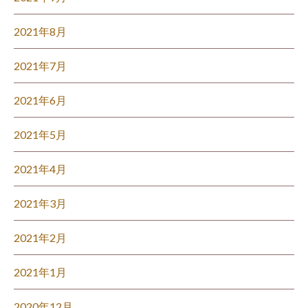
2021年8月
2021年7月
2021年6月
2021年5月
2021年4月
2021年3月
2021年2月
2021年1月
2020年12月