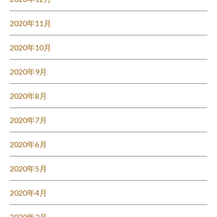
2020年11月
2020年10月
2020年9月
2020年8月
2020年7月
2020年6月
2020年5月
2020年4月
2020年3月