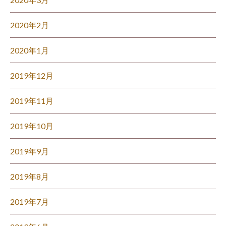
2020年2月
2020年1月
2019年12月
2019年11月
2019年10月
2019年9月
2019年8月
2019年7月