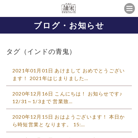
ブログ・お知らせ
タグ（インドの青鬼）
2021年01月01日 あけまして おめでとうござい
ます！ 2021年はじまりました…
2020年12月16日 こんにちは！ お知らせです♪
12/31～1/3まで 営業致…
2020年12月15日 おはようございます！ 本日か
ら時短営業と なります。 15:…