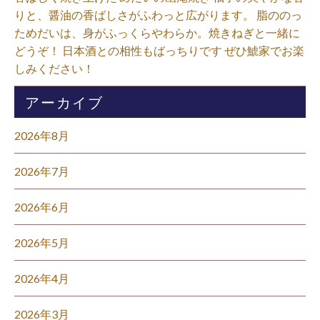
りと、醤油の香ばしさがふわっと広がります。 脂ののっ
ためだいは、身がふっくらやわらか。焼きねぎと一緒に
どうぞ！ 日本酒との相性もばっちりです ぜひ鯱家でお楽
しみください！⁡
アーカイブ
2026年8月
2026年7月
2026年6月
2026年5月
2026年4月
2026年3月