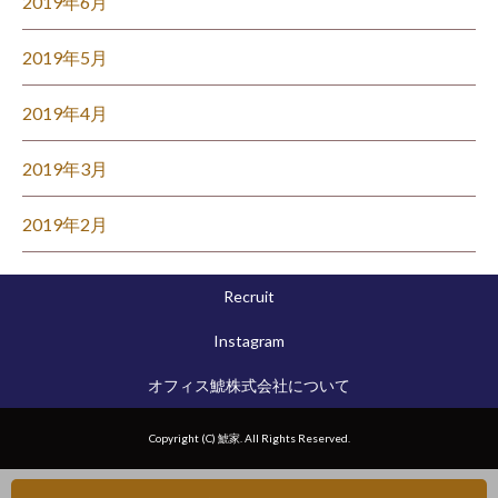
2019年6月
2019年5月
2019年4月
2019年3月
2019年2月
Recruit
Instagram
オフィス鯱株式会社について
Copyright (C) 鯱家. All Rights Reserved.