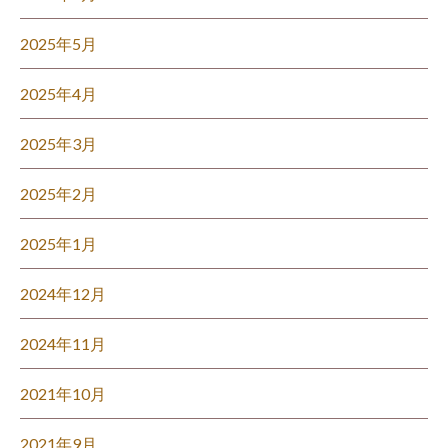
2025年5月
2025年4月
2025年3月
2025年2月
2025年1月
2024年12月
2024年11月
2021年10月
2021年9月