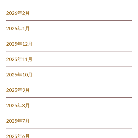
2026年2月
2026年1月
2025年12月
2025年11月
2025年10月
2025年9月
2025年8月
2025年7月
2025年6月