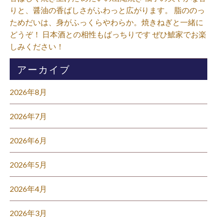
りと、醤油の香ばしさがふわっと広がります。 脂ののっ
ためだいは、身がふっくらやわらか。焼きねぎと一緒に
どうぞ！ 日本酒との相性もばっちりです ぜひ鯱家でお楽
しみください！⁡
アーカイブ
2026年8月
2026年7月
2026年6月
2026年5月
2026年4月
2026年3月