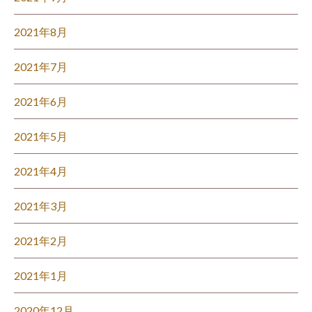
2021年8月
2021年7月
2021年6月
2021年5月
2021年4月
2021年3月
2021年2月
2021年1月
2020年12月