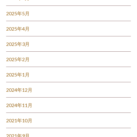
2025年5月
2025年4月
2025年3月
2025年2月
2025年1月
2024年12月
2024年11月
2021年10月
2021年9月