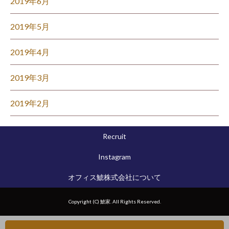
2019年6月
2019年5月
2019年4月
2019年3月
2019年2月
Recruit
Instagram
オフィス鯱株式会社について
Copyright (C) 鯱家. All Rights Reserved.