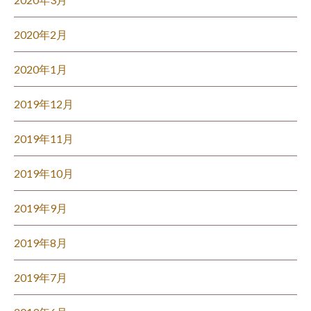
2020年2月
2020年1月
2019年12月
2019年11月
2019年10月
2019年9月
2019年8月
2019年7月