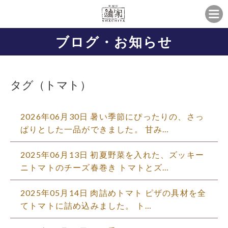
ブログ・お知らせ
タグ（トマト）
2026年06月30日 暑い季節にぴったりの、さっ
ぱりとした一品ができました。 甘み…
2025年06月13日 初夏野菜を入れた、ズッキー
ニトマトのチーズ春巻き トマトとズ…
2025年05月14日 肉詰めトマト️ ピザの具材を全
てトマトに詰め込みました。 ト…