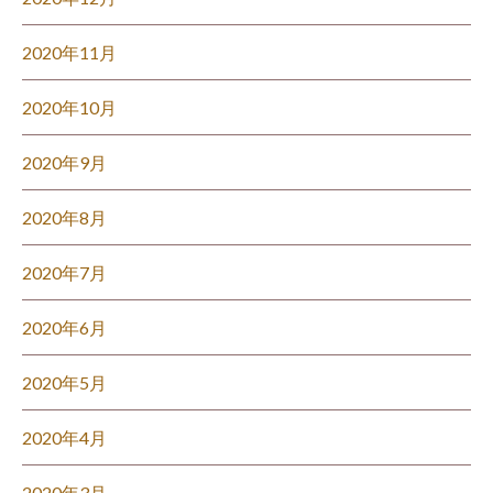
2020年11月
2020年10月
2020年9月
2020年8月
2020年7月
2020年6月
2020年5月
2020年4月
2020年3月