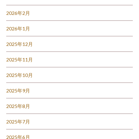
2026年2月
2026年1月
2025年12月
2025年11月
2025年10月
2025年9月
2025年8月
2025年7月
2025年6月