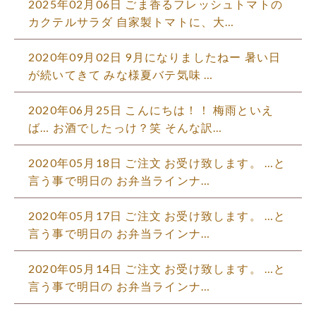
2025年02月06日 ごま香るフレッシュトマトの
カクテルサラダ 自家製トマトに、大…
2020年09月02日 9月になりましたねー 暑い日
が続いてきて みな様夏バテ気味 …
2020年06月25日 こんにちは！！ 梅雨といえ
ば… お酒でしたっけ？笑 そんな訳…
2020年05月18日 ご注文 お受け致します。 …と
言う事で明日の お弁当ラインナ…
2020年05月17日 ご注文 お受け致します。 …と
言う事で明日の お弁当ラインナ…
2020年05月14日 ご注文 お受け致します。 …と
言う事で明日の お弁当ラインナ…