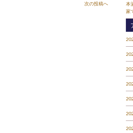
次の投稿へ
本
家
20
20
20
20
20
20
20