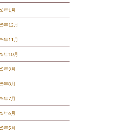
26年1月
25年12月
25年11月
25年10月
25年9月
25年8月
25年7月
25年6月
25年5月