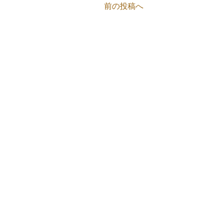
前の投稿へ