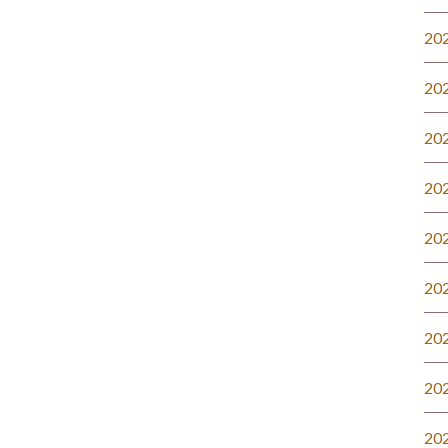
20
20
20
20
20
20
20
20
20