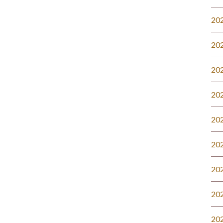
20
20
20
20
20
20
20
20
20