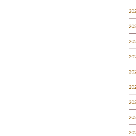
20
20
20
20
20
20
20
20
20