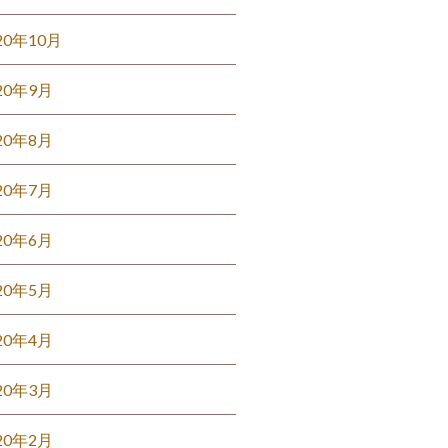
20年10月
20年9月
20年8月
20年7月
20年6月
20年5月
20年4月
20年3月
20年2月