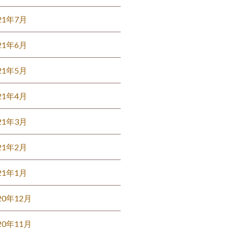
21年7月
21年6月
21年5月
21年4月
21年3月
21年2月
21年1月
20年12月
20年11月