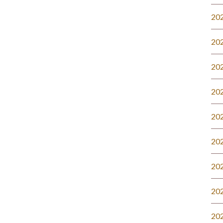
20
20
20
20
20
20
20
20
20