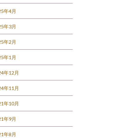
25年4月
25年3月
25年2月
25年1月
24年12月
24年11月
21年10月
21年9月
21年8月