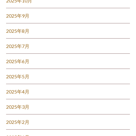
2025年10月
2025年9月
2025年8月
2025年7月
2025年6月
2025年5月
2025年4月
2025年3月
2025年2月