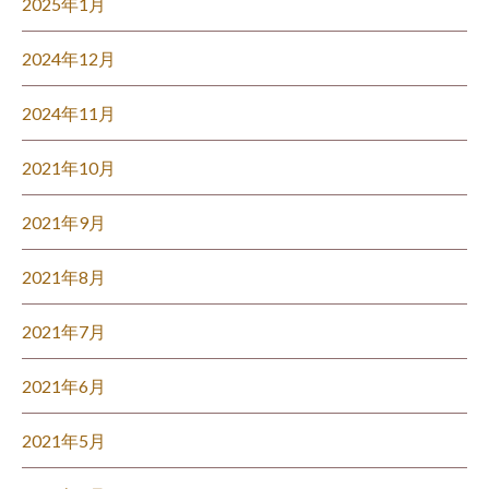
2025年1月
2024年12月
2024年11月
2021年10月
2021年9月
2021年8月
2021年7月
2021年6月
2021年5月