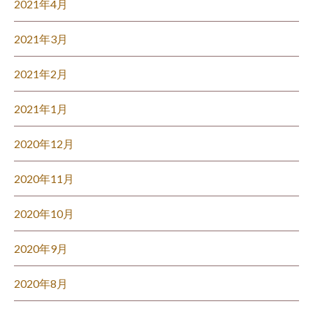
2021年4月
2021年3月
2021年2月
2021年1月
2020年12月
2020年11月
2020年10月
2020年9月
2020年8月