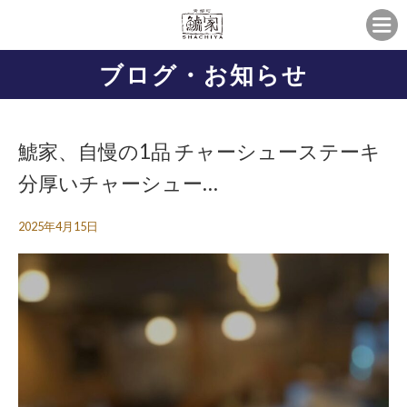
ブログ・お知らせ
鯱家、自慢の1品 チャーシューステーキ️
分厚いチャーシュー…
2025年4月15日