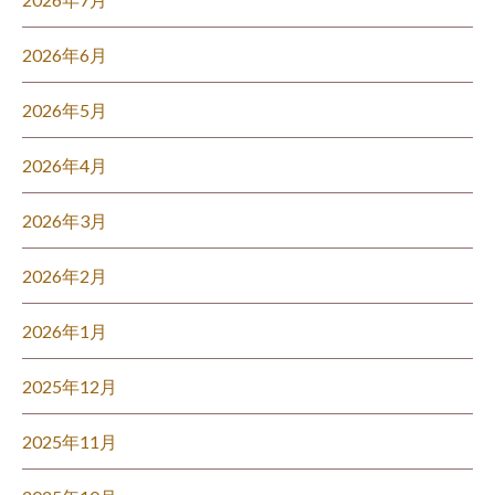
2026年6月
2026年5月
2026年4月
2026年3月
2026年2月
2026年1月
2025年12月
2025年11月