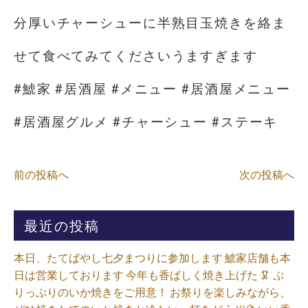
分厚いチャーシューに半熟目玉焼きを絡ま
せて食べてみてくださいうますぎます
#鯱家 #居酒屋 #メニュー #居酒屋メニュー
#居酒屋グルメ #チャーシュー #ステーキ
前の投稿へ
次の投稿へ
最近の投稿
本日、たてばやし七夕まつりに参加します 鯱家店舗も本
日は営業しております️ 今年も香ばしく焼き上げた 🦑 ぷ
りっぷりのいか焼きをご用意！ お祭りを楽しみながら、