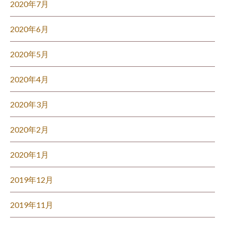
2020年7月
2020年6月
2020年5月
2020年4月
2020年3月
2020年2月
2020年1月
2019年12月
2019年11月