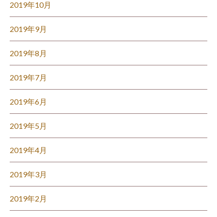
2019年10月
2019年9月
2019年8月
2019年7月
2019年6月
2019年5月
2019年4月
2019年3月
2019年2月