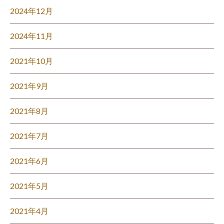
2024年12月
2024年11月
2021年10月
2021年9月
2021年8月
2021年7月
2021年6月
2021年5月
2021年4月