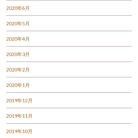
2020年6月
2020年5月
2020年4月
2020年3月
2020年2月
2020年1月
2019年12月
2019年11月
2019年10月