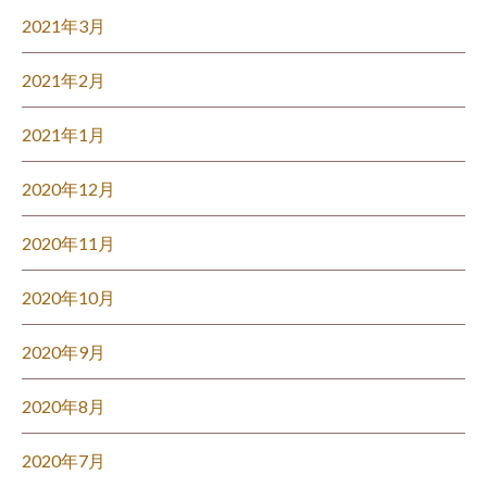
2021年3月
2021年2月
2021年1月
2020年12月
2020年11月
2020年10月
2020年9月
2020年8月
2020年7月