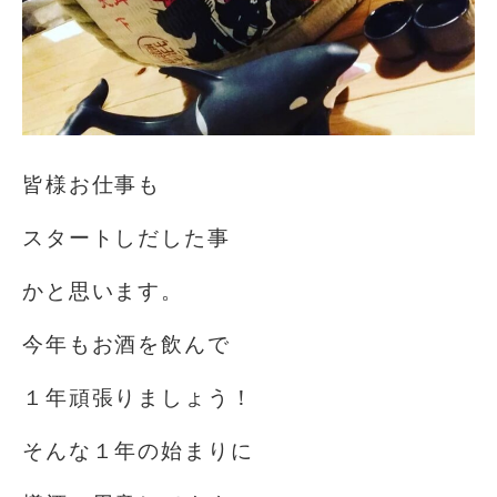
皆様お仕事も
スタートしだした事
かと思います。
今年もお酒を飲んで
１年頑張りましょう！
そんな１年の始まりに