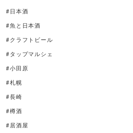
#日本酒
#魚と日本酒
#クラフトビール
#タップマルシェ
#小田原
#札幌
#長崎
#樽酒
#居酒屋