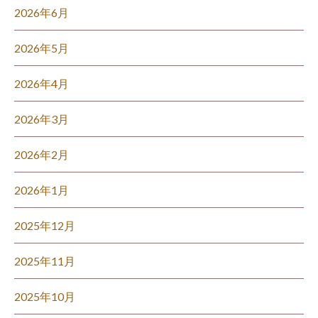
2026年6月
2026年5月
2026年4月
2026年3月
2026年2月
2026年1月
2025年12月
2025年11月
2025年10月