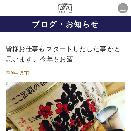
ブログ・お知らせ
皆様お仕事も スタートしだした事 かと
思います。 今年もお酒…
2020年1月7日