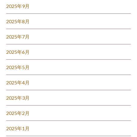
2025年9月
2025年8月
2025年7月
2025年6月
2025年5月
2025年4月
2025年3月
2025年2月
2025年1月