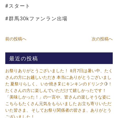
#スタート
#群馬30kファンラン出場
前の投稿へ
次の投稿へ
最近の投稿
お祭りありがとうございました！ ⁡ 8月7日は暑い中、たく
さんの方にお越しいただき 本当にありがとうございまし
た 夏祭りらしく、 いか焼き🦑にキンキンのドリンク🍋！
たくさんの方に楽しんでいただけて嬉しかったです！
「美味しかった！」の一言や、皆さんの楽しそうな姿に
こちらもたくさん元気をもらいました️ お立ち寄りいただ
いた皆さま、 そしてお祭り関係者の皆さま、ありがとう
ございました！⁡