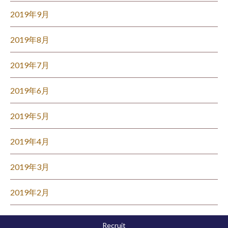
2019年9月
2019年8月
2019年7月
2019年6月
2019年5月
2019年4月
2019年3月
2019年2月
Recruit