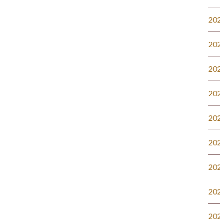
20
20
20
20
20
20
20
20
20