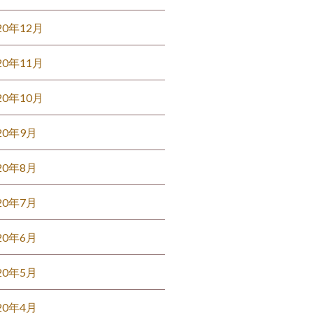
20年12月
20年11月
20年10月
20年9月
20年8月
20年7月
20年6月
20年5月
20年4月