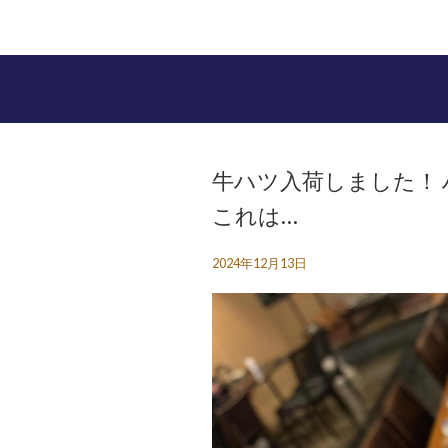
牛ハツ入荷しました！
これは…
2024年12月13日