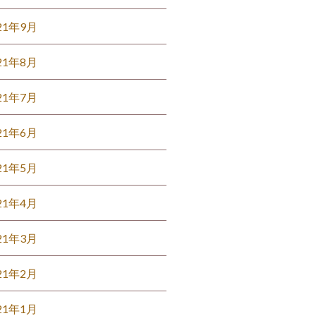
21年9月
21年8月
21年7月
21年6月
21年5月
21年4月
21年3月
21年2月
21年1月