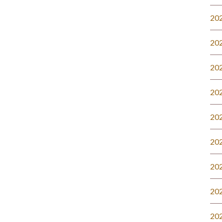
20
20
20
20
20
20
20
20
20