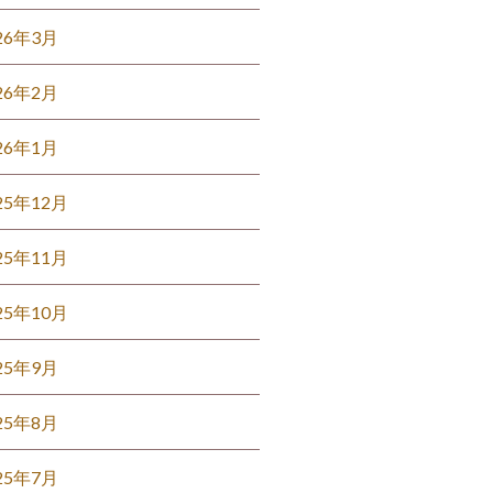
26年3月
26年2月
26年1月
25年12月
25年11月
25年10月
25年9月
25年8月
25年7月