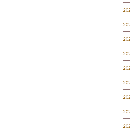
20
20
20
20
20
20
20
20
20