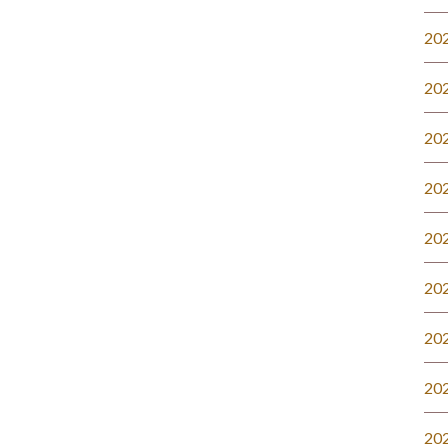
20
20
20
20
20
20
20
20
20