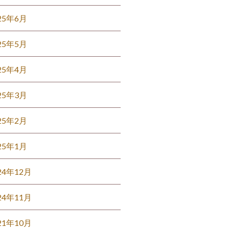
25年6月
25年5月
25年4月
25年3月
25年2月
25年1月
24年12月
24年11月
21年10月