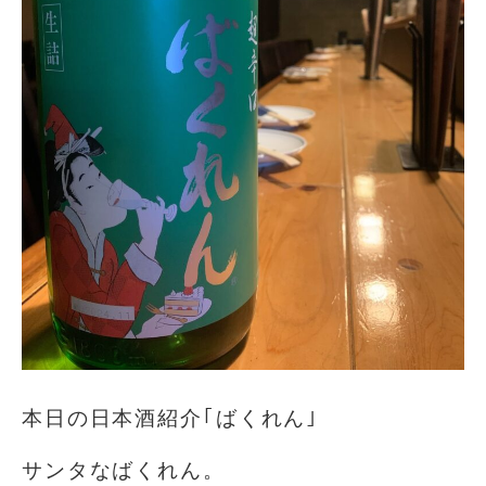
本日の日本酒紹介｢ばくれん｣
サンタなばくれん。