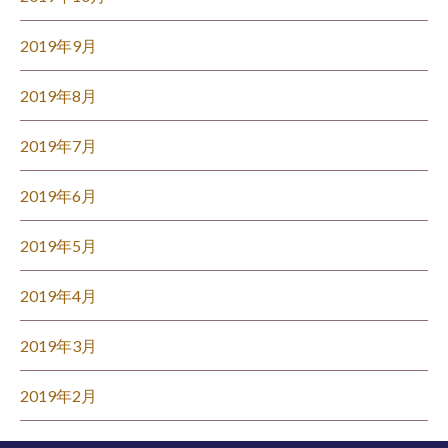
2019年9月
2019年8月
2019年7月
2019年6月
2019年5月
2019年4月
2019年3月
2019年2月