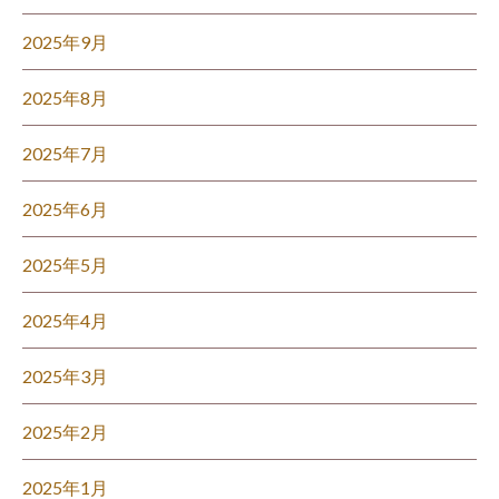
2025年9月
2025年8月
2025年7月
2025年6月
2025年5月
2025年4月
2025年3月
2025年2月
2025年1月