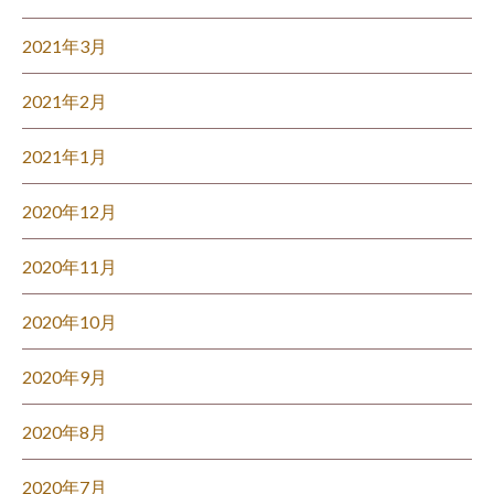
2021年3月
2021年2月
2021年1月
2020年12月
2020年11月
2020年10月
2020年9月
2020年8月
2020年7月