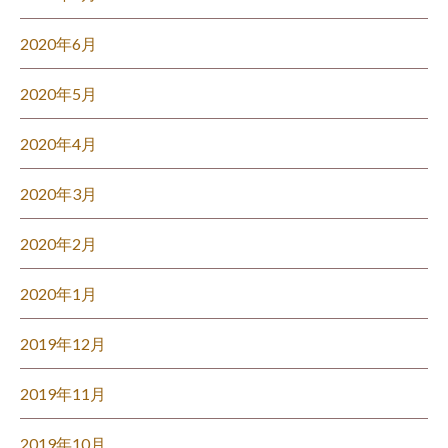
2020年6月
2020年5月
2020年4月
2020年3月
2020年2月
2020年1月
2019年12月
2019年11月
2019年10月