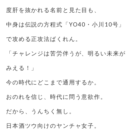
度肝を抜かれる名前と見た目も、
中身は伝説の方程式「YO40・小川10号」
で攻める正攻法ばくれん。
「チャレンジは苦労伴うが、明るい未来が
みえる！」
今の時代にどこまで通用するか。
おのれを信じ、時代に問う意欲作。
だから、うんちく無し。
日本酒ツウ向けのヤンチャ女子。