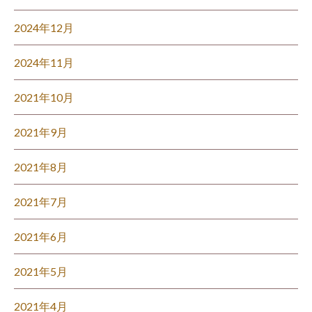
2024年12月
2024年11月
2021年10月
2021年9月
2021年8月
2021年7月
2021年6月
2021年5月
2021年4月