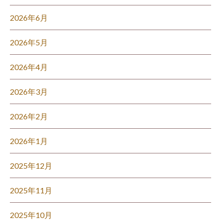
2026年6月
2026年5月
2026年4月
2026年3月
2026年2月
2026年1月
2025年12月
2025年11月
2025年10月