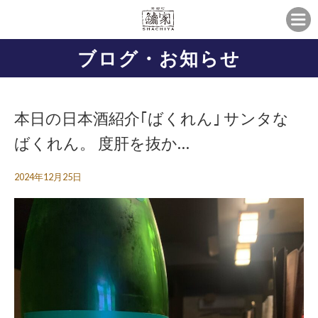
ブログ・お知らせ
本日の日本酒紹介｢ばくれん｣ サンタな
ばくれん。 度肝を抜か…
2024年12月25日