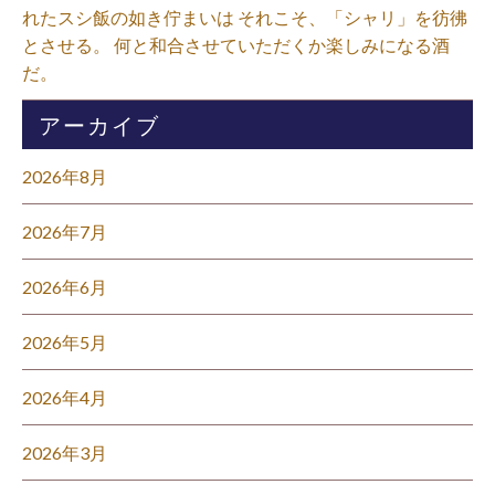
れたスシ飯の如き佇まいは それこそ、「シャリ」を彷彿
とさせる。 何と和合させていただくか楽しみになる酒
だ。⁡
アーカイブ
2026年8月
2026年7月
2026年6月
2026年5月
2026年4月
2026年3月