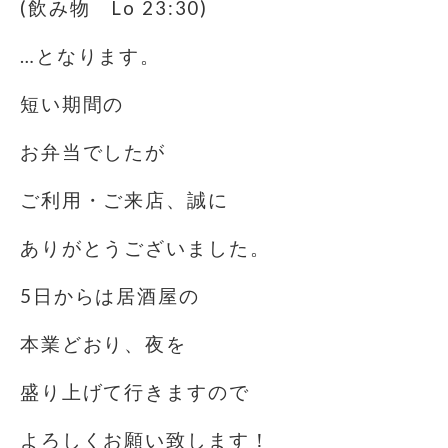
(飲み物 Lo 23:30)
…となります。
短い期間の
お弁当でしたが
ご利用・ご来店、誠に
ありがとうございました。
5日からは居酒屋の
本業どおり、夜を
盛り上げて行きますので
よろしくお願い致します！