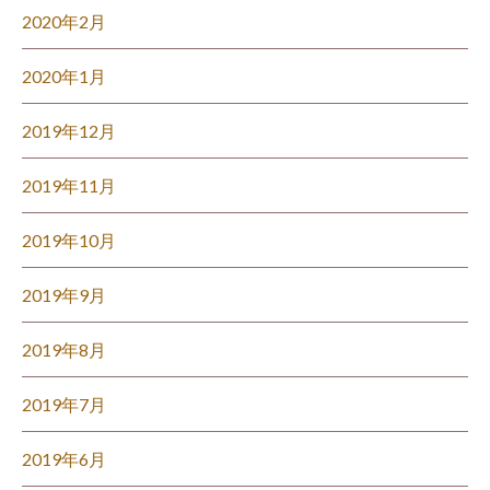
2020年2月
2020年1月
2019年12月
2019年11月
2019年10月
2019年9月
2019年8月
2019年7月
2019年6月