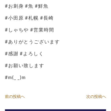
#お刺身 #魚 #鮮魚
#小田原 #札幌 #長崎
#しゃちや #営業時間
#ありがとうございます
#感謝 #よろしく
#お願い致します
#m(_ _)m
前の投稿へ
次の投稿へ