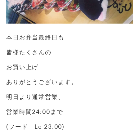
本日お弁当最終日も
皆様たくさんの
お買い上げ
ありがとうございます。
明日より通常営業、
営業時間24:00まで
(フード Lo 23:00)