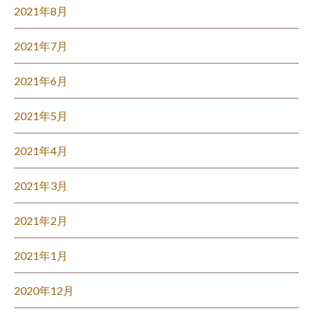
2021年8月
2021年7月
2021年6月
2021年5月
2021年4月
2021年3月
2021年2月
2021年1月
2020年12月