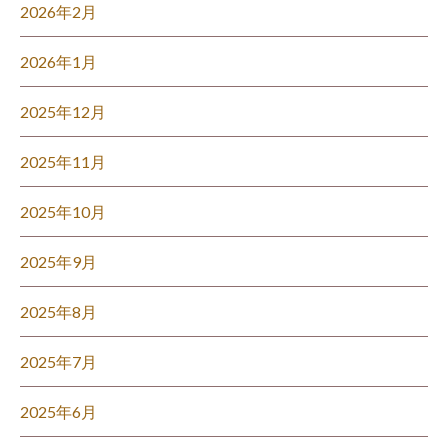
2026年2月
2026年1月
2025年12月
2025年11月
2025年10月
2025年9月
2025年8月
2025年7月
2025年6月