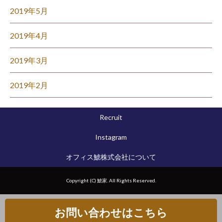
2019年5月
2019年4月
2019年3月
2019年2月
Recruit
Instagram
オフィス鯱株式会社について
Copyright (C) 鯱家. All Rights Reserved.
お問い合わせはこちら