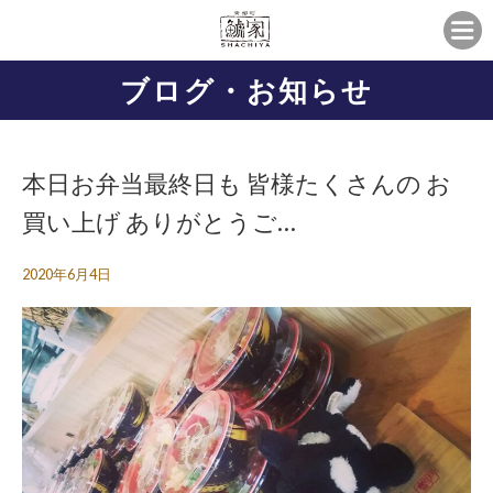
ブログ・お知らせ
本日お弁当最終日も 皆様たくさんの お
買い上げ ありがとうご…
2020年6月4日