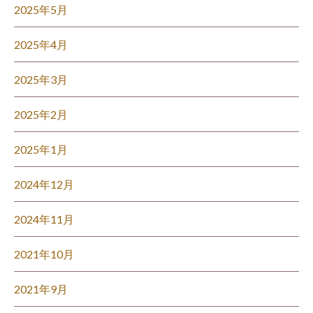
2025年5月
2025年4月
2025年3月
2025年2月
2025年1月
2024年12月
2024年11月
2021年10月
2021年9月