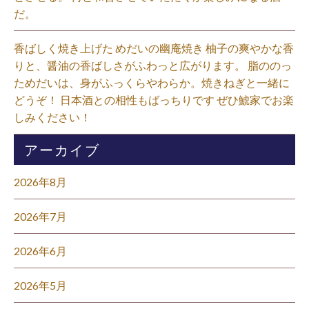
だ。⁡
香ばしく焼き上げた めだいの幽庵焼き 柚子の爽やかな香
りと、醤油の香ばしさがふわっと広がります。 脂ののっ
ためだいは、身がふっくらやわらか。焼きねぎと一緒に
どうぞ！ 日本酒との相性もばっちりです ぜひ鯱家でお楽
しみください！⁡
アーカイブ
2026年8月
2026年7月
2026年6月
2026年5月