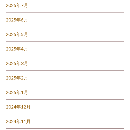
2025年7月
2025年6月
2025年5月
2025年4月
2025年3月
2025年2月
2025年1月
2024年12月
2024年11月