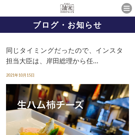
ブログ・お知らせ
同じタイミングだったので、インスタ
担当大臣は、岸田総理から任…
2021年10月15日