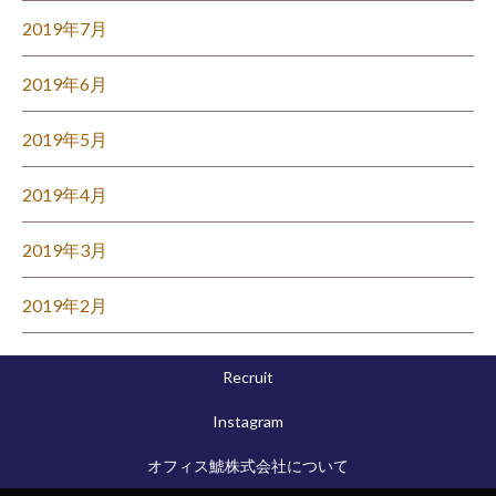
2019年7月
2019年6月
2019年5月
2019年4月
2019年3月
2019年2月
Recruit
Instagram
オフィス鯱株式会社について