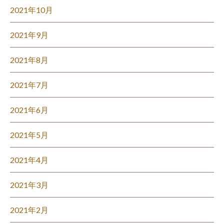
2021年10月
2021年9月
2021年8月
2021年7月
2021年6月
2021年5月
2021年4月
2021年3月
2021年2月