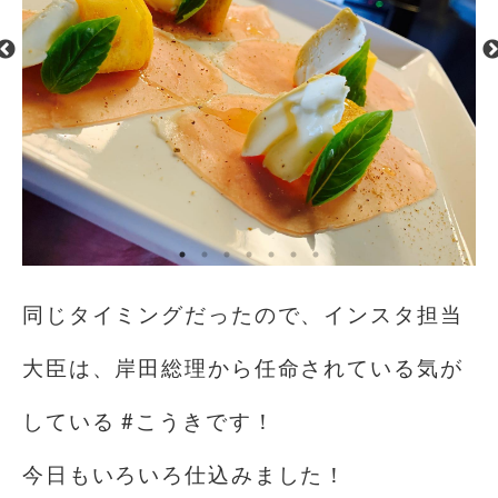
同じタイミングだったので、インスタ担当
大臣は、岸田総理から任命されている気が
している #こうきです！
今日もいろいろ仕込みました！