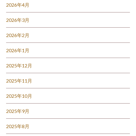
2026年4月
2026年3月
2026年2月
2026年1月
2025年12月
2025年11月
2025年10月
2025年9月
2025年8月