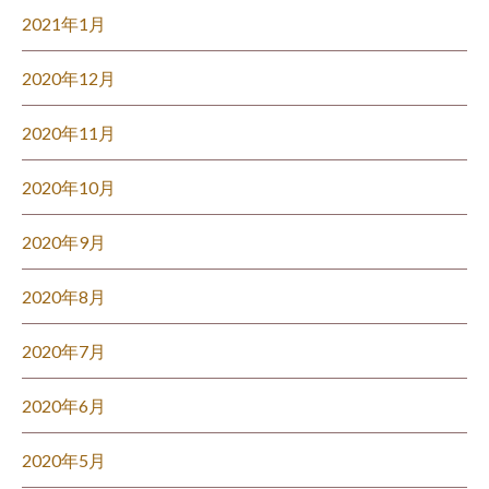
2021年1月
2020年12月
2020年11月
2020年10月
2020年9月
2020年8月
2020年7月
2020年6月
2020年5月