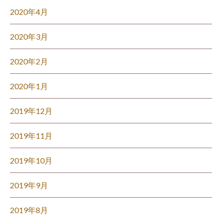
2020年4月
2020年3月
2020年2月
2020年1月
2019年12月
2019年11月
2019年10月
2019年9月
2019年8月