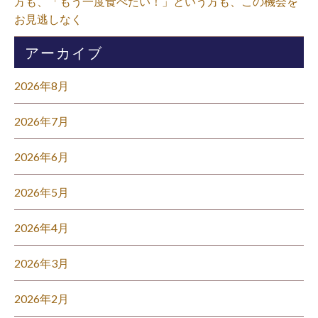
方も、「もう一度食べたい！」という方も、この機会を
お見逃しなく⁡
アーカイブ
2026年8月
2026年7月
2026年6月
2026年5月
2026年4月
2026年3月
2026年2月