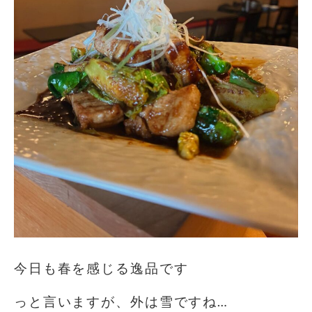
今日も春を感じる逸品です
っと言いますが、外は雪ですね…