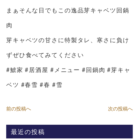
まぁそんな日でもこの逸品芽キャベツ回鍋
肉️
芽キャベツの甘さに特製タレ、寒さに負け
ずぜひ食べてみてください
#鯱家 #居酒屋 #メニュー #回鍋肉 #芽キャ
ベツ #春雪 #春 #雪
前の投稿へ
次の投稿へ
最近の投稿