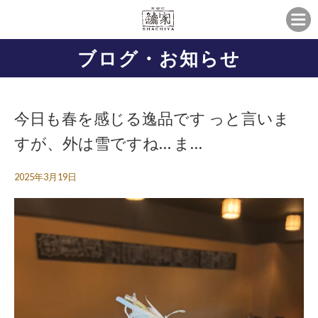
ブログ・お知らせ
今日も春を感じる逸品です っと言いま
すが、外は雪ですね… ま…
2025年3月19日