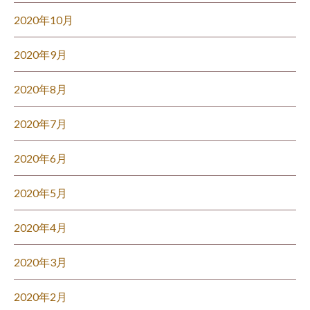
2020年10月
2020年9月
2020年8月
2020年7月
2020年6月
2020年5月
2020年4月
2020年3月
2020年2月