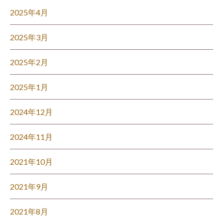
2025年4月
2025年3月
2025年2月
2025年1月
2024年12月
2024年11月
2021年10月
2021年9月
2021年8月