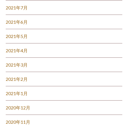
2021年7月
2021年6月
2021年5月
2021年4月
2021年3月
2021年2月
2021年1月
2020年12月
2020年11月