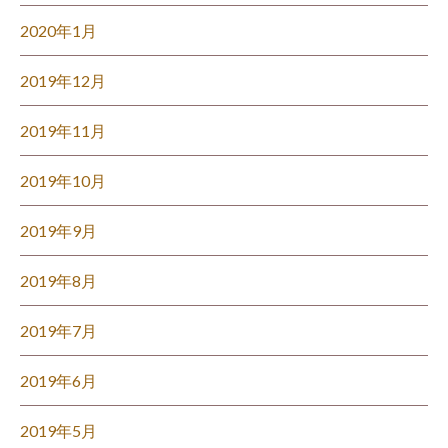
2020年1月
2019年12月
2019年11月
2019年10月
2019年9月
2019年8月
2019年7月
2019年6月
2019年5月