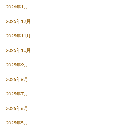
2026年1月
2025年12月
2025年11月
2025年10月
2025年9月
2025年8月
2025年7月
2025年6月
2025年5月