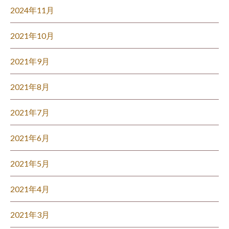
2024年11月
2021年10月
2021年9月
2021年8月
2021年7月
2021年6月
2021年5月
2021年4月
2021年3月