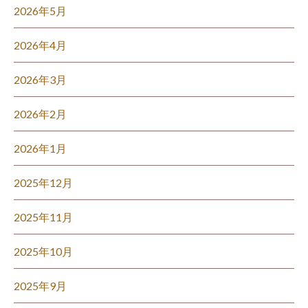
2026年5月
2026年4月
2026年3月
2026年2月
2026年1月
2025年12月
2025年11月
2025年10月
2025年9月