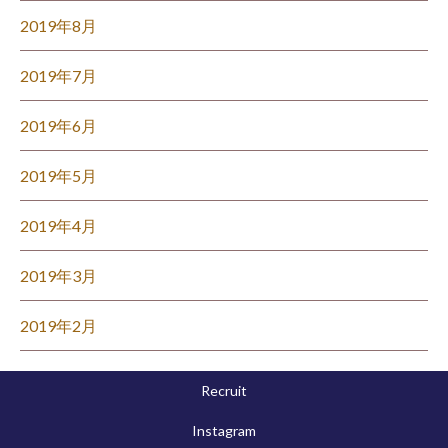
2019年8月
2019年7月
2019年6月
2019年5月
2019年4月
2019年3月
2019年2月
Recruit
Instagram