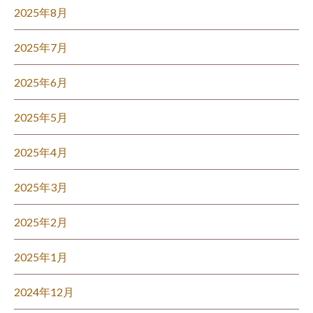
2025年8月
2025年7月
2025年6月
2025年5月
2025年4月
2025年3月
2025年2月
2025年1月
2024年12月