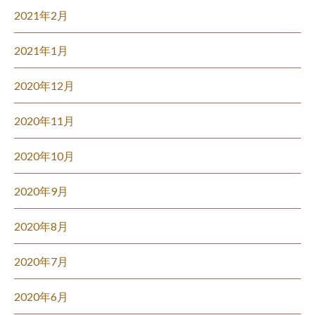
2021年2月
2021年1月
2020年12月
2020年11月
2020年10月
2020年9月
2020年8月
2020年7月
2020年6月