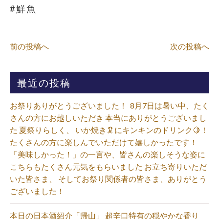
#鮮魚
前の投稿へ
次の投稿へ
最近の投稿
お祭りありがとうございました！ ⁡ 8月7日は暑い中、たく
さんの方にお越しいただき 本当にありがとうございまし
た 夏祭りらしく、 いか焼き🦑にキンキンのドリンク🍋！
たくさんの方に楽しんでいただけて嬉しかったです！
「美味しかった！」の一言や、皆さんの楽しそうな姿に
こちらもたくさん元気をもらいました️ お立ち寄りいただ
いた皆さま、 そしてお祭り関係者の皆さま、ありがとう
ございました！⁡
本日の日本酒紹介「帰山」 超辛口特有の穏やかな香り