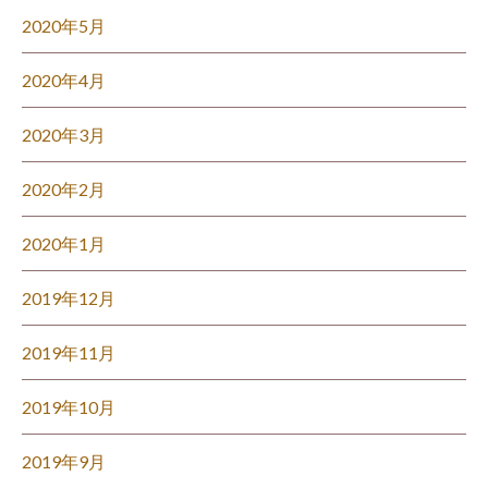
2020年5月
2020年4月
2020年3月
2020年2月
2020年1月
2019年12月
2019年11月
2019年10月
2019年9月