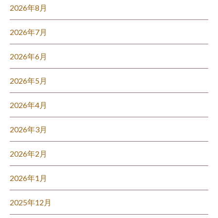
2026年8月
2026年7月
2026年6月
2026年5月
2026年4月
2026年3月
2026年2月
2026年1月
2025年12月