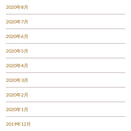
2020年8月
2020年7月
2020年6月
2020年5月
2020年4月
2020年3月
2020年2月
2020年1月
2019年12月