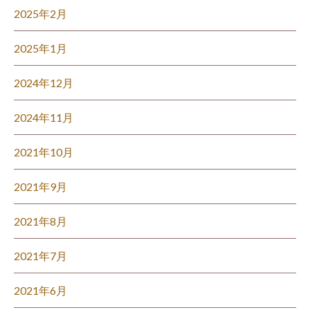
2025年2月
2025年1月
2024年12月
2024年11月
2021年10月
2021年9月
2021年8月
2021年7月
2021年6月