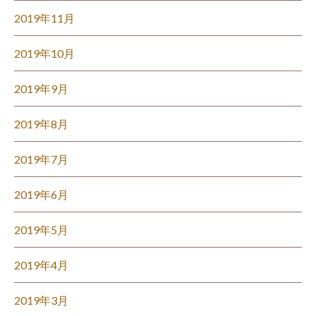
2019年11月
2019年10月
2019年9月
2019年8月
2019年7月
2019年6月
2019年5月
2019年4月
2019年3月