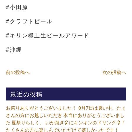
#小田原
#クラフトビール
#キリン極上生ビールアワード
#沖縄
前の投稿へ
次の投稿へ
最近の投稿
お祭りありがとうございました！ ⁡ 8月7日は暑い中、たく
さんの方にお越しいただき 本当にありがとうございまし
た 夏祭りらしく、 いか焼き🦑にキンキンのドリンク🍋！
たくさんの方に楽しんでいただけて嬉しかったです！