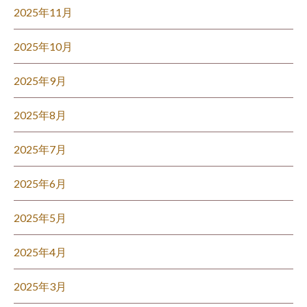
2025年11月
2025年10月
2025年9月
2025年8月
2025年7月
2025年6月
2025年5月
2025年4月
2025年3月