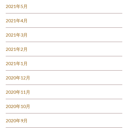
2021年5月
2021年4月
2021年3月
2021年2月
2021年1月
2020年12月
2020年11月
2020年10月
2020年9月