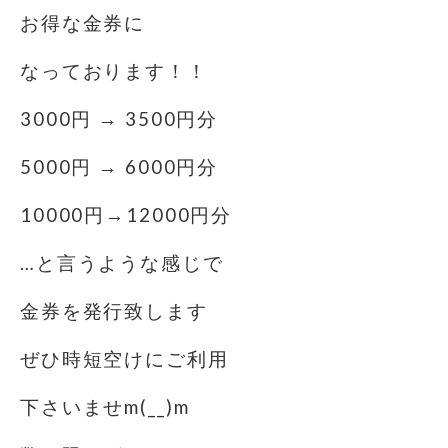
お得な金券に
なっております！！
3000円 → 3500円分
5000円 → 6000円分
10000円→12000円分
…と言うような感じで
金券を発行致します
ぜひ時短空けにご利用
下さいませm(__)m