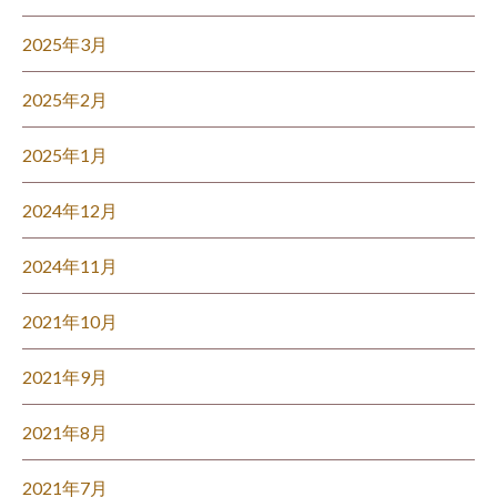
2025年3月
2025年2月
2025年1月
2024年12月
2024年11月
2021年10月
2021年9月
2021年8月
2021年7月