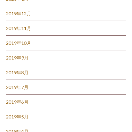
2019年12月
2019年11月
2019年10月
2019年9月
2019年8月
2019年7月
2019年6月
2019年5月
2019年4月