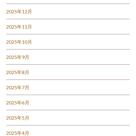
2025年12月
2025年11月
2025年10月
2025年9月
2025年8月
2025年7月
2025年6月
2025年5月
2025年4月