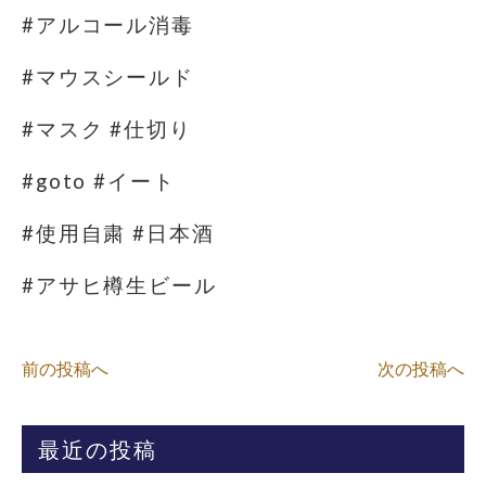
#アルコール消毒
#マウスシールド
#マスク #仕切り
#goto #イート
#使用自粛 #日本酒
#アサヒ樽生ビール
前の投稿へ
次の投稿へ
最近の投稿