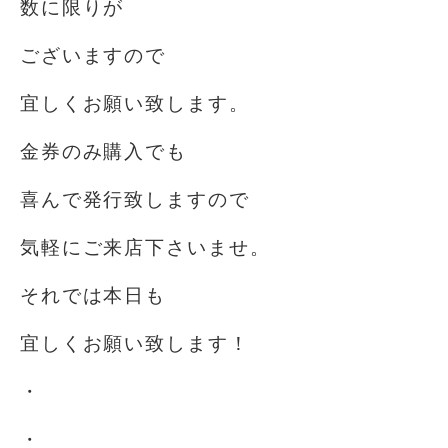
数に限りが
ございますので
宜しくお願い致します。
金券のみ購入でも
喜んで発行致しますので
気軽にご来店下さいませ。
それでは本日も
宜しくお願い致します！
・
・