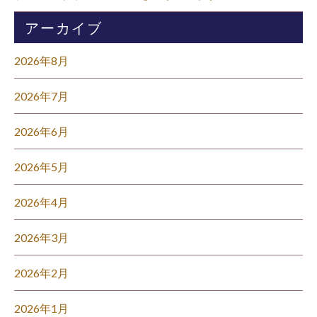
アーカイブ
2026年8月
2026年7月
2026年6月
2026年5月
2026年4月
2026年3月
2026年2月
2026年1月