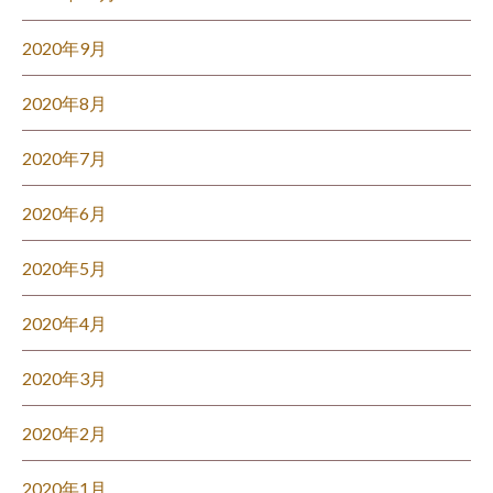
2020年9月
2020年8月
2020年7月
2020年6月
2020年5月
2020年4月
2020年3月
2020年2月
2020年1月