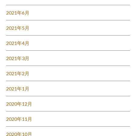
2021年6月
2021年5月
2021年4月
2021年3月
2021年2月
2021年1月
2020年12月
2020年11月
2020年10月