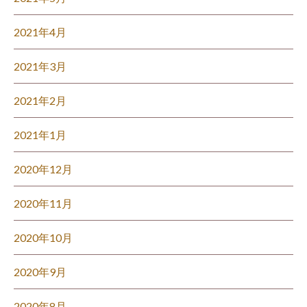
2021年4月
2021年3月
2021年2月
2021年1月
2020年12月
2020年11月
2020年10月
2020年9月
2020年8月