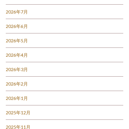
2026年7月
2026年6月
2026年5月
2026年4月
2026年3月
2026年2月
2026年1月
2025年12月
2025年11月