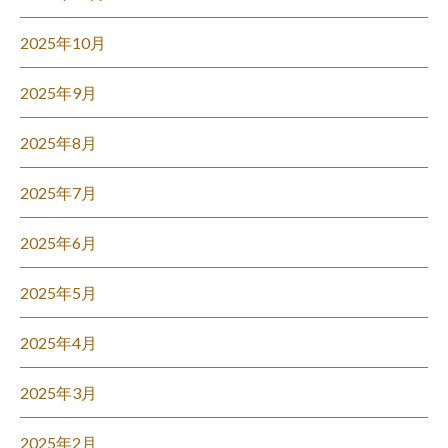
2025年10月
2025年9月
2025年8月
2025年7月
2025年6月
2025年5月
2025年4月
2025年3月
2025年2月