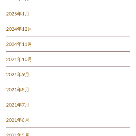
2025年1月
2024年12月
2024年11月
2021年10月
2021年9月
2021年8月
2021年7月
2021年6月
2021年5月