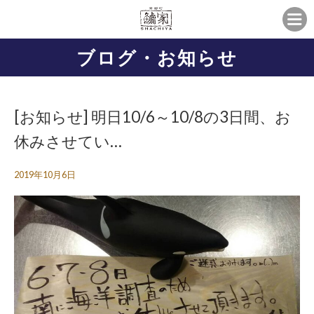
ブログ・お知らせ
[お知らせ] 明日10/6～10/8の3日間、お
休みさせてい…
2019年10月6日