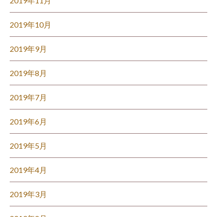
2019年11月
2019年10月
2019年9月
2019年8月
2019年7月
2019年6月
2019年5月
2019年4月
2019年3月