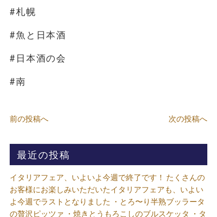
#札幌
#魚と日本酒
#日本酒の会
#南
前の投稿へ
次の投稿へ
最近の投稿
イタリアフェア、いよいよ今週で終了です！ たくさんの
お客様にお楽しみいただいたイタリアフェアも、いよい
よ今週でラストとなりました ・とろ〜り半熟ブッラータ
の贅沢ピッツァ ・焼きとうもろこしのブルスケッタ ・タ