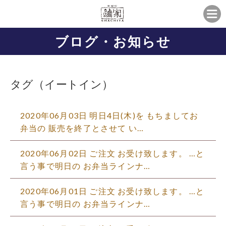
ブログ・お知らせ
タグ（イートイン）
2020年06月03日 明日4日(木)を もちましてお
弁当の 販売を終了とさせて い…
2020年06月02日 ご注文 お受け致します。 …と
言う事で明日の お弁当ラインナ…
2020年06月01日 ご注文 お受け致します。 …と
言う事で明日の お弁当ラインナ…