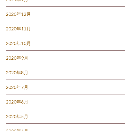
2020年12月
2020年11月
2020年10月
2020年9月
2020年8月
2020年7月
2020年6月
2020年5月
2020年4月