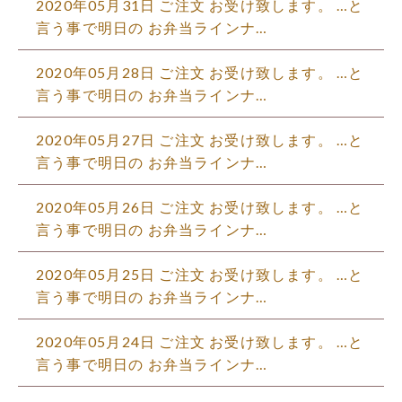
2020年05月31日 ご注文 お受け致します。 …と
言う事で明日の お弁当ラインナ…
2020年05月28日 ご注文 お受け致します。 …と
言う事で明日の お弁当ラインナ…
2020年05月27日 ご注文 お受け致します。 …と
言う事で明日の お弁当ラインナ…
2020年05月26日 ご注文 お受け致します。 …と
言う事で明日の お弁当ラインナ…
2020年05月25日 ご注文 お受け致します。 …と
言う事で明日の お弁当ラインナ…
2020年05月24日 ご注文 お受け致します。 …と
言う事で明日の お弁当ラインナ…