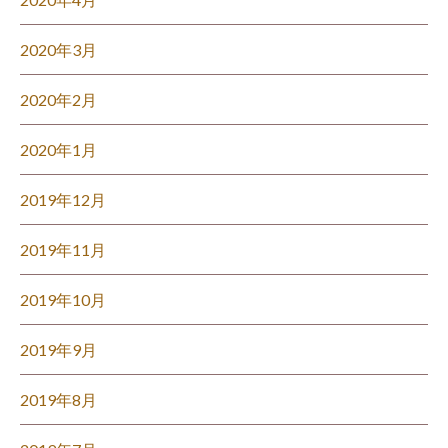
2020年3月
2020年2月
2020年1月
2019年12月
2019年11月
2019年10月
2019年9月
2019年8月