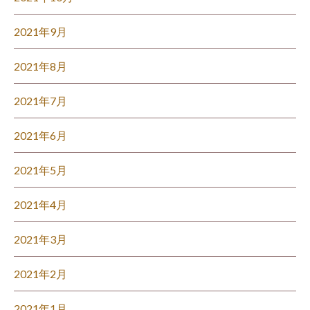
2021年9月
2021年8月
2021年7月
2021年6月
2021年5月
2021年4月
2021年3月
2021年2月
2021年1月