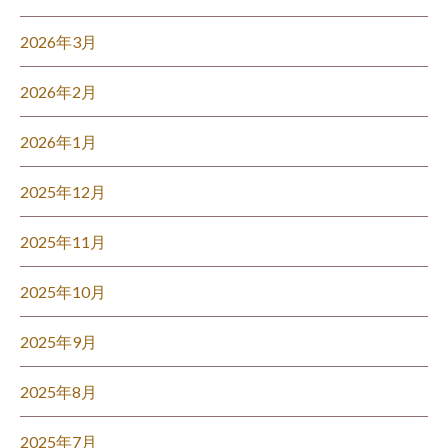
2026年3月
2026年2月
2026年1月
2025年12月
2025年11月
2025年10月
2025年9月
2025年8月
2025年7月