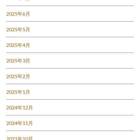
2025年6月
2025年5月
2025年4月
2025年3月
2025年2月
2025年1月
2024年12月
2024年11月
2021年10月