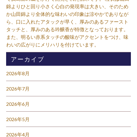
錦よりひと回り小さく心白の発現率は大きい、そのため
か山田錦より全体的な味わいの印象は涼やかでありなが
ら、口に入れたアタックが早く、厚みのあるファースト
タッチと、厚みのある吟醸香が特徴となっております。
また、明るい赤系タッチの酸味がアクセントをつけ、味
わいの広がりにメリハリを付けています。⁡
アーカイブ
2026年8月
2026年7月
2026年6月
2026年5月
2026年4月