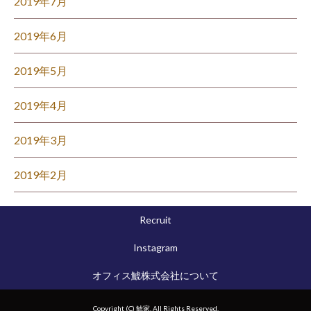
2019年7月
2019年6月
2019年5月
2019年4月
2019年3月
2019年2月
Recruit
Instagram
オフィス鯱株式会社について
Copyright (C) 鯱家. All Rights Reserved.