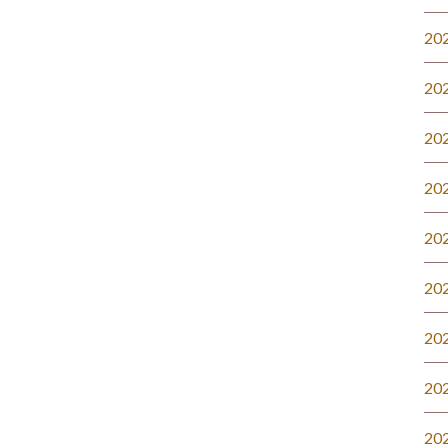
20
20
20
20
20
20
20
20
20