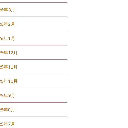
26年3月
26年2月
26年1月
25年12月
25年11月
25年10月
25年9月
25年8月
25年7月