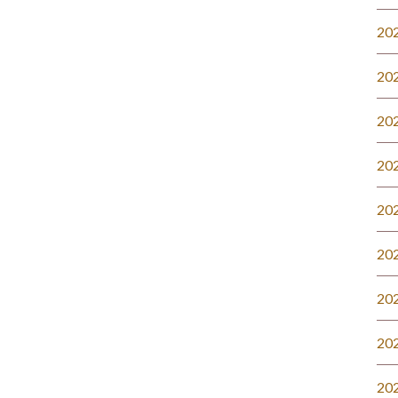
20
20
20
20
20
20
20
20
20