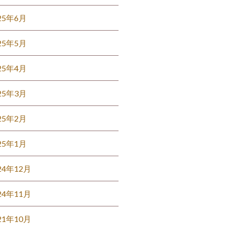
25年6月
25年5月
25年4月
25年3月
25年2月
25年1月
24年12月
24年11月
21年10月