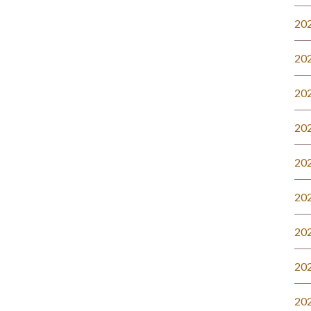
20
20
20
20
20
20
20
20
20