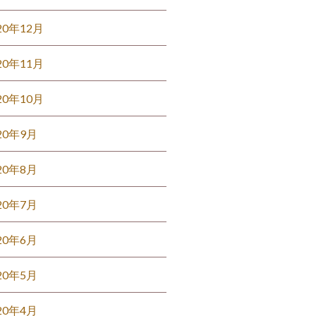
20年12月
20年11月
20年10月
20年9月
20年8月
20年7月
20年6月
20年5月
20年4月