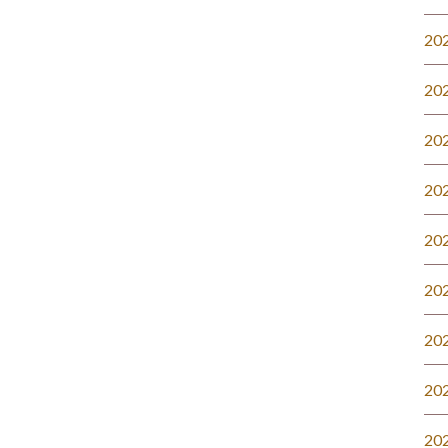
20
20
20
20
20
20
20
20
20