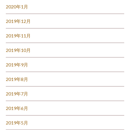
2020年1月
2019年12月
2019年11月
2019年10月
2019年9月
2019年8月
2019年7月
2019年6月
2019年5月