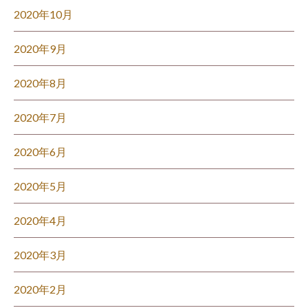
2020年10月
2020年9月
2020年8月
2020年7月
2020年6月
2020年5月
2020年4月
2020年3月
2020年2月