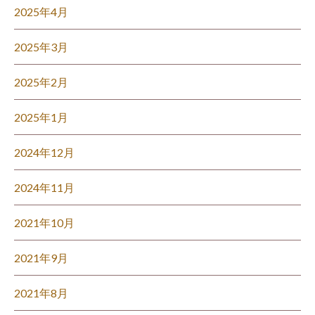
2025年4月
2025年3月
2025年2月
2025年1月
2024年12月
2024年11月
2021年10月
2021年9月
2021年8月