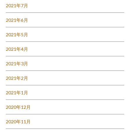
2021年7月
2021年6月
2021年5月
2021年4月
2021年3月
2021年2月
2021年1月
2020年12月
2020年11月