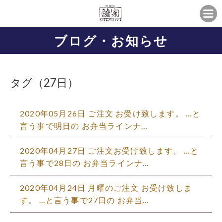
ブログ・お知らせ
タグ（27日）
2020年05月26日 ご注文 お受け致します。 …と
言う事で明日の お弁当ラインナ…
2020年04月27日 ご注文お受け致します。 …と
言う事で28日の お弁当ラインナ…
2020年04月24日 月曜のご注文 お受け致しま
す。 …と言う事で27日の お弁当…