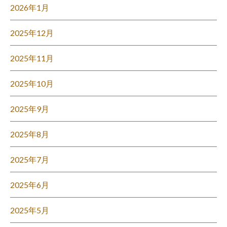
2026年1月
2025年12月
2025年11月
2025年10月
2025年9月
2025年8月
2025年7月
2025年6月
2025年5月