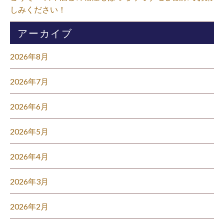
しみください！⁡
アーカイブ
2026年8月
2026年7月
2026年6月
2026年5月
2026年4月
2026年3月
2026年2月