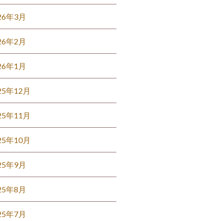
26年3月
26年2月
26年1月
25年12月
25年11月
25年10月
25年9月
25年8月
25年7月