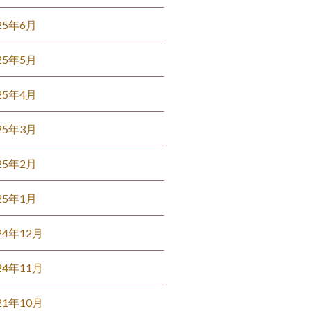
25年6月
25年5月
25年4月
25年3月
25年2月
25年1月
24年12月
24年11月
21年10月