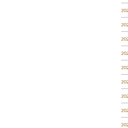
20
20
20
20
20
20
20
20
20