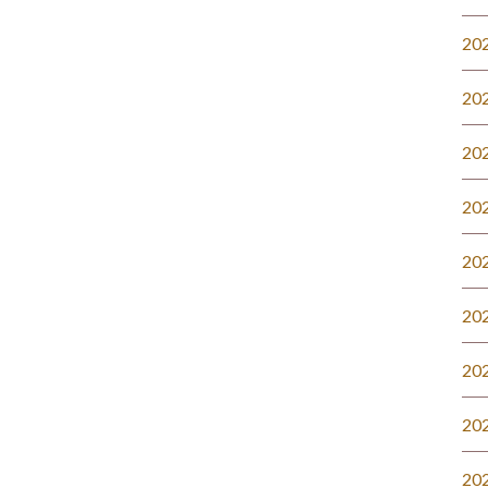
20
20
20
20
20
20
20
20
20