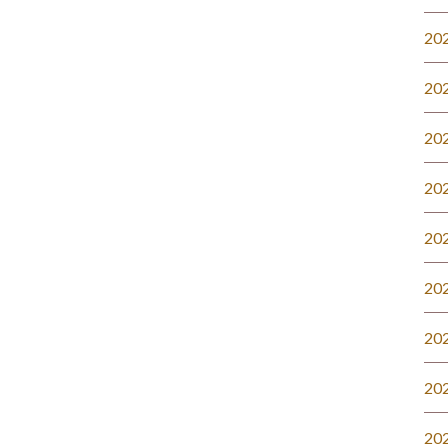
20
20
20
20
20
20
20
20
20