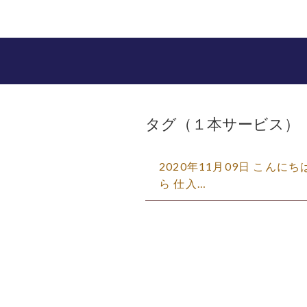
タグ（１本サービス）
2020年11月09日 こんに
ら 仕入…