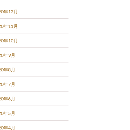
20年12月
20年11月
20年10月
20年9月
20年8月
20年7月
20年6月
20年5月
20年4月