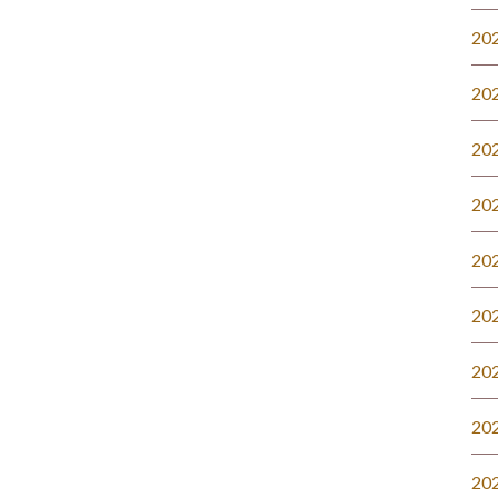
20
20
20
20
20
20
20
20
20