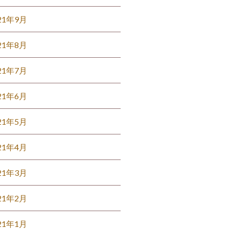
21年9月
21年8月
21年7月
21年6月
21年5月
21年4月
21年3月
21年2月
21年1月