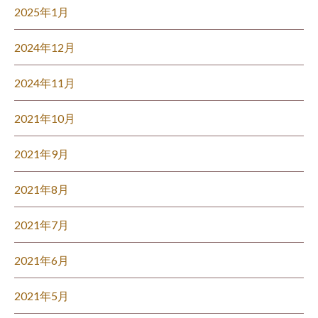
2025年1月
2024年12月
2024年11月
2021年10月
2021年9月
2021年8月
2021年7月
2021年6月
2021年5月