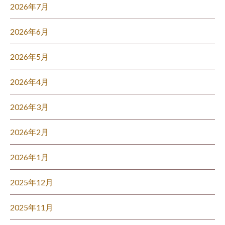
2026年7月
2026年6月
2026年5月
2026年4月
2026年3月
2026年2月
2026年1月
2025年12月
2025年11月