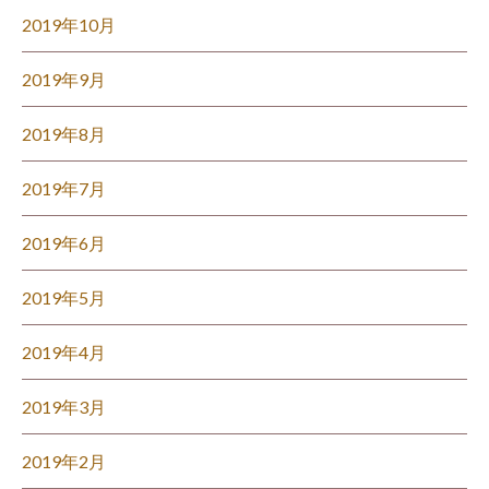
2019年10月
2019年9月
2019年8月
2019年7月
2019年6月
2019年5月
2019年4月
2019年3月
2019年2月