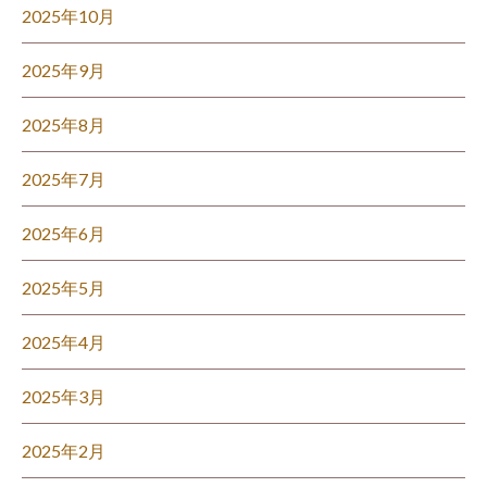
2025年10月
2025年9月
2025年8月
2025年7月
2025年6月
2025年5月
2025年4月
2025年3月
2025年2月