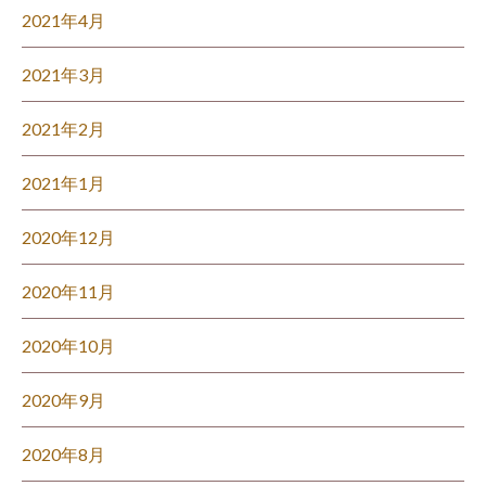
2021年4月
2021年3月
2021年2月
2021年1月
2020年12月
2020年11月
2020年10月
2020年9月
2020年8月