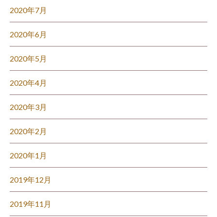
2020年7月
2020年6月
2020年5月
2020年4月
2020年3月
2020年2月
2020年1月
2019年12月
2019年11月