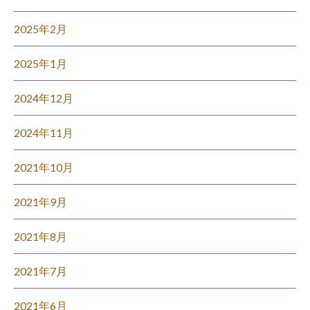
2025年2月
2025年1月
2024年12月
2024年11月
2021年10月
2021年9月
2021年8月
2021年7月
2021年6月