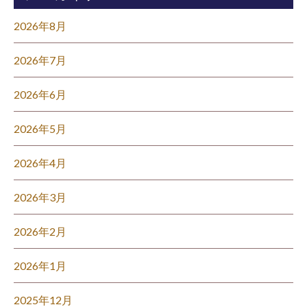
2026年8月
2026年7月
2026年6月
2026年5月
2026年4月
2026年3月
2026年2月
2026年1月
2025年12月