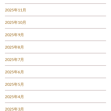
2025年11月
2025年10月
2025年9月
2025年8月
2025年7月
2025年6月
2025年5月
2025年4月
2025年3月