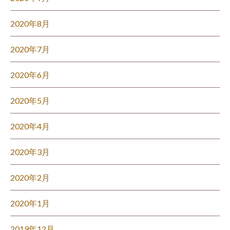
2020年8月
2020年7月
2020年6月
2020年5月
2020年4月
2020年3月
2020年2月
2020年1月
2019年12月