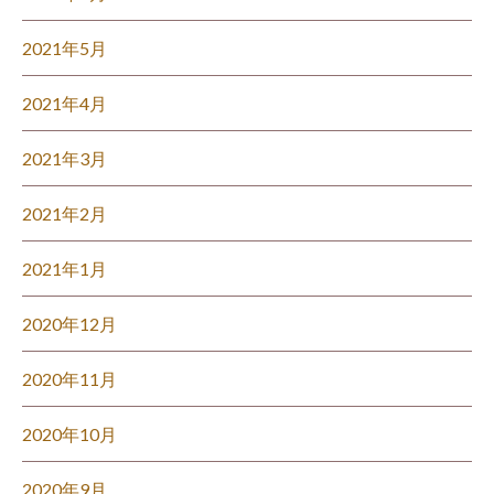
2021年5月
2021年4月
2021年3月
2021年2月
2021年1月
2020年12月
2020年11月
2020年10月
2020年9月