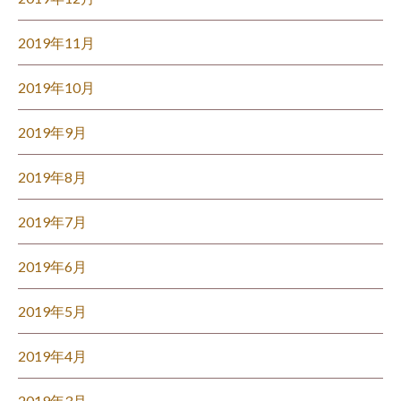
2019年11月
2019年10月
2019年9月
2019年8月
2019年7月
2019年6月
2019年5月
2019年4月
2019年3月