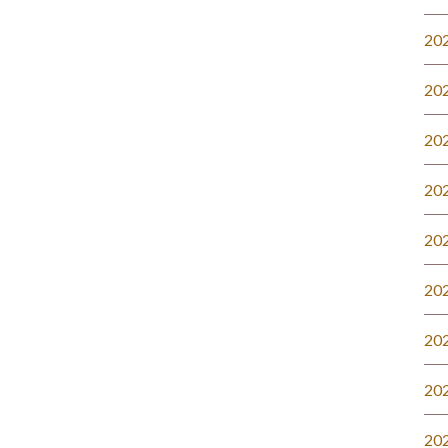
20
20
20
20
20
20
20
20
20