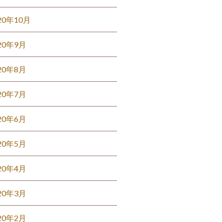
20年10月
20年9月
20年8月
20年7月
20年6月
20年5月
20年4月
20年3月
20年2月