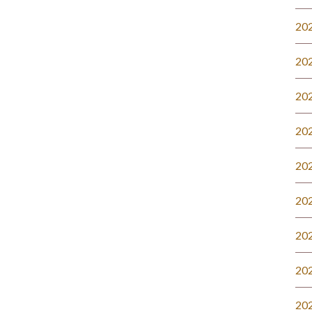
20
20
20
20
20
20
20
20
20