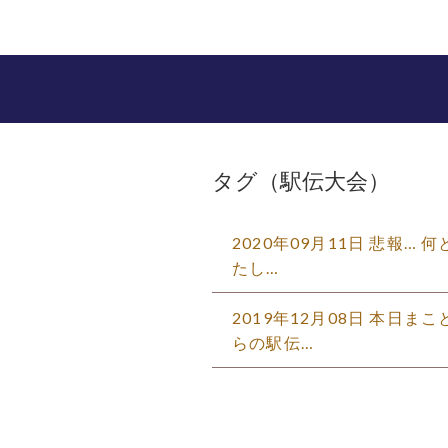
タグ（駅伝大会）
2020年09月11日 悲報…
たし…
2019年12月08日 本日
らの駅伝…