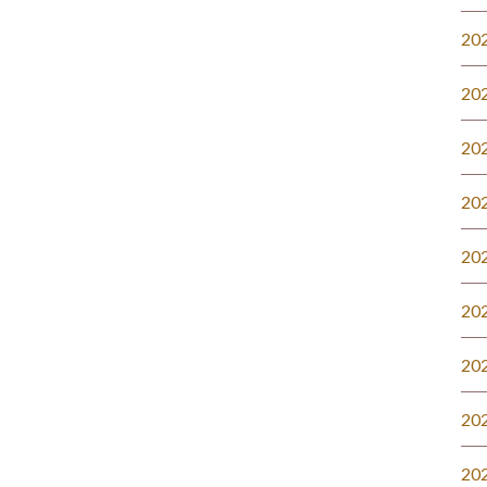
20
20
20
20
20
20
20
20
20