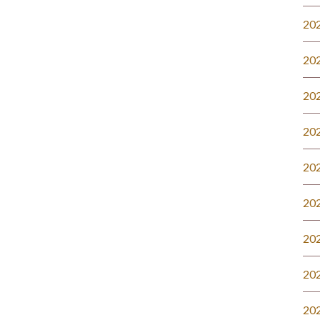
20
20
20
20
20
20
20
20
20