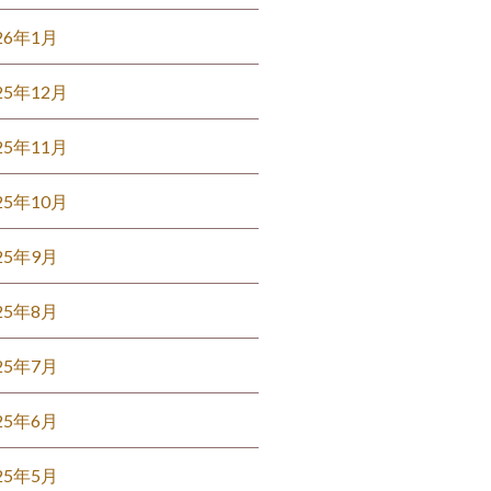
26年1月
25年12月
25年11月
25年10月
25年9月
25年8月
25年7月
25年6月
25年5月