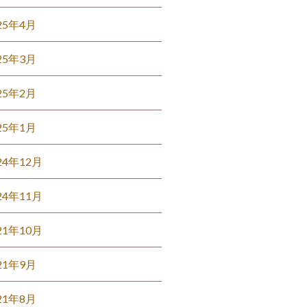
25年4月
25年3月
25年2月
25年1月
24年12月
24年11月
21年10月
21年9月
21年8月