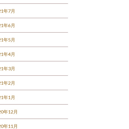
21年7月
21年6月
21年5月
21年4月
21年3月
21年2月
21年1月
20年12月
20年11月