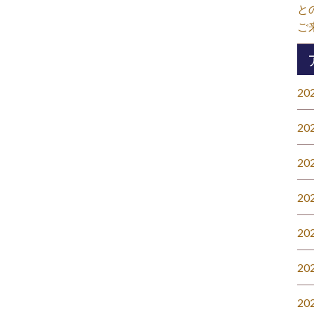
と
ご
20
20
20
20
20
20
20