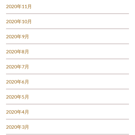
2020年11月
2020年10月
2020年9月
2020年8月
2020年7月
2020年6月
2020年5月
2020年4月
2020年3月