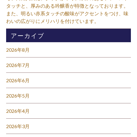
タッチと、厚みのある吟醸香が特徴となっております。
また、明るい赤系タッチの酸味がアクセントをつけ、味
わいの広がりにメリハリを付けています。⁡
アーカイブ
2026年8月
2026年7月
2026年6月
2026年5月
2026年4月
2026年3月