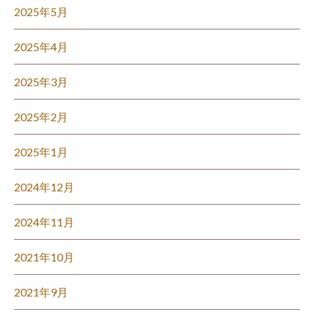
2025年5月
2025年4月
2025年3月
2025年2月
2025年1月
2024年12月
2024年11月
2021年10月
2021年9月