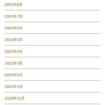
2021年8月
2021年7月
2021年6月
2021年5月
2021年4月
2021年3月
2021年2月
2021年1月
2020年12月