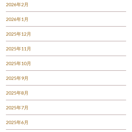
2026年2月
2026年1月
2025年12月
2025年11月
2025年10月
2025年9月
2025年8月
2025年7月
2025年6月