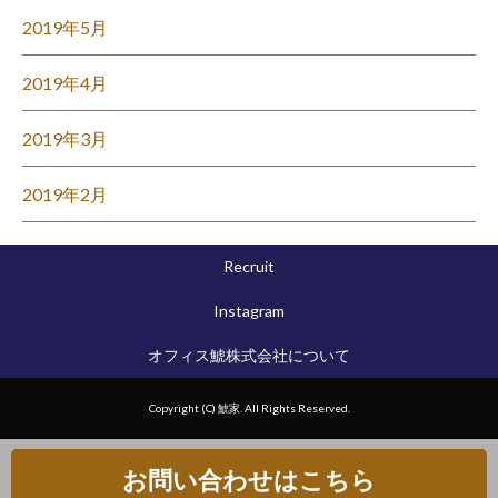
2019年5月
2019年4月
2019年3月
2019年2月
Recruit
Instagram
オフィス鯱株式会社について
Copyright (C) 鯱家. All Rights Reserved.
お問い合わせはこちら