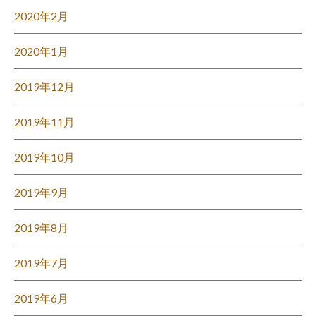
2020年2月
2020年1月
2019年12月
2019年11月
2019年10月
2019年9月
2019年8月
2019年7月
2019年6月