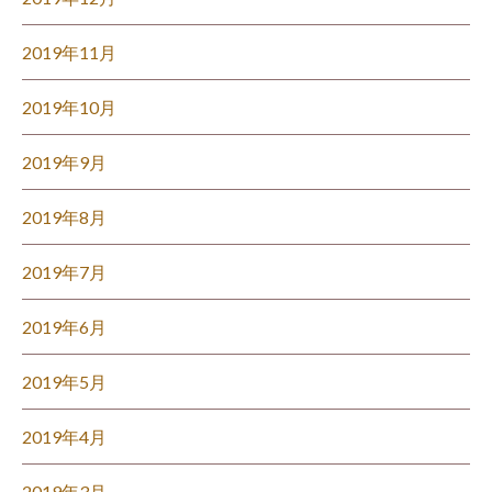
2019年11月
2019年10月
2019年9月
2019年8月
2019年7月
2019年6月
2019年5月
2019年4月
2019年3月