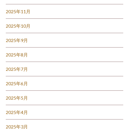
2025年11月
2025年10月
2025年9月
2025年8月
2025年7月
2025年6月
2025年5月
2025年4月
2025年3月