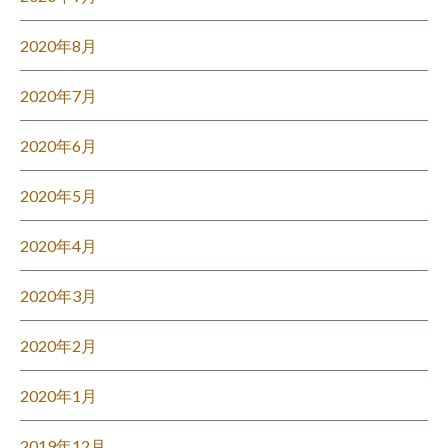
2020年8月
2020年7月
2020年6月
2020年5月
2020年4月
2020年3月
2020年2月
2020年1月
2019年12月