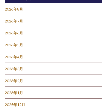
2026年8月
2026年7月
2026年6月
2026年5月
2026年4月
2026年3月
2026年2月
2026年1月
2025年12月