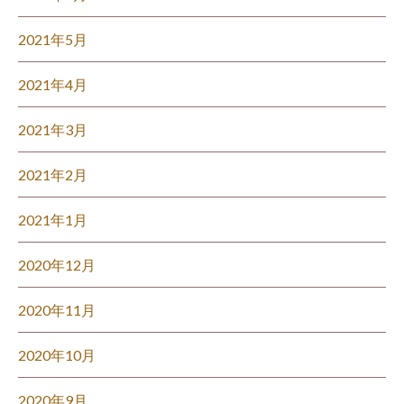
2021年5月
2021年4月
2021年3月
2021年2月
2021年1月
2020年12月
2020年11月
2020年10月
2020年9月