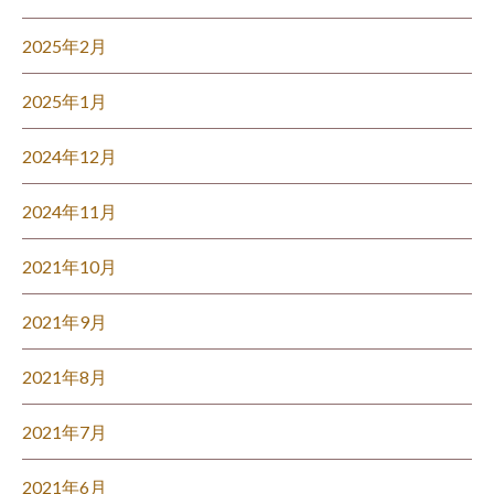
2025年2月
2025年1月
2024年12月
2024年11月
2021年10月
2021年9月
2021年8月
2021年7月
2021年6月