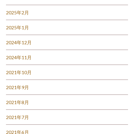
2025年2月
2025年1月
2024年12月
2024年11月
2021年10月
2021年9月
2021年8月
2021年7月
2021年6月