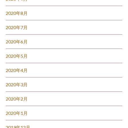
2020年8月
2020年7月
2020年6月
2020年5月
2020年4月
2020年3月
2020年2月
2020年1月
2019年12月