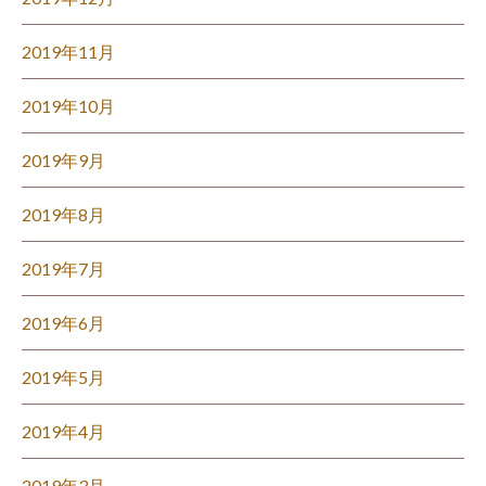
2019年11月
2019年10月
2019年9月
2019年8月
2019年7月
2019年6月
2019年5月
2019年4月
2019年3月