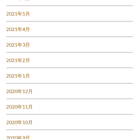
2021年5月
2021年4月
2021年3月
2021年2月
2021年1月
2020年12月
2020年11月
2020年10月
2020年9月