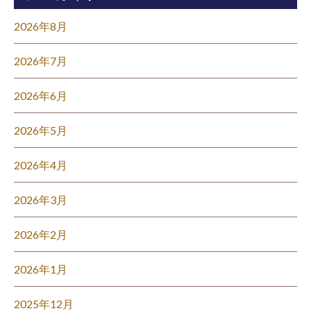
2026年8月
2026年7月
2026年6月
2026年5月
2026年4月
2026年3月
2026年2月
2026年1月
2025年12月