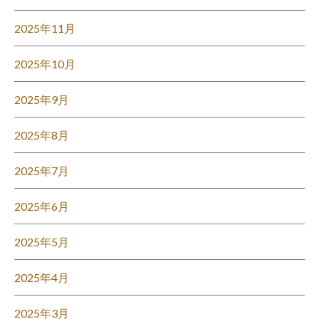
2025年11月
2025年10月
2025年9月
2025年8月
2025年7月
2025年6月
2025年5月
2025年4月
2025年3月