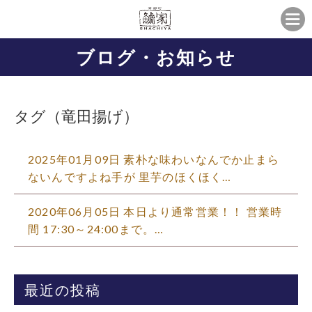
ブログ・お知らせ
タグ（竜田揚げ）
2025年01月09日 素朴な味わいなんでか止まら
ないんですよね手が 里芋のほくほく…
2020年06月05日 本日より通常営業！！ 営業時
間 17:30～24:00まで。…
最近の投稿