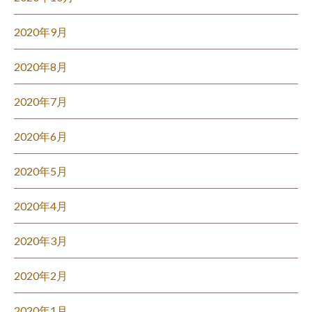
2020年9月
2020年8月
2020年7月
2020年6月
2020年5月
2020年4月
2020年3月
2020年2月
2020年1月