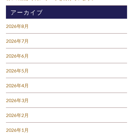
アーカイブ
2026年8月
2026年7月
2026年6月
2026年5月
2026年4月
2026年3月
2026年2月
2026年1月