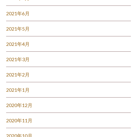
2021年6月
2021年5月
2021年4月
2021年3月
2021年2月
2021年1月
2020年12月
2020年11月
2020年10月