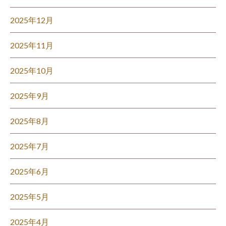
2025年12月
2025年11月
2025年10月
2025年9月
2025年8月
2025年7月
2025年6月
2025年5月
2025年4月