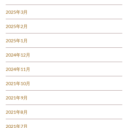
2025年3月
2025年2月
2025年1月
2024年12月
2024年11月
2021年10月
2021年9月
2021年8月
2021年7月