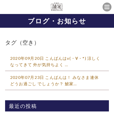
ブログ・お知らせ
タグ（空き）
2020年09月20日 こんばんはv(・∀・*) 涼しく
なってきて 外が気持ちよく …
2020年07月23日 こんばんは！ みなさま連休
どうお過ごし でしょうか？ 鯱家…
最近の投稿