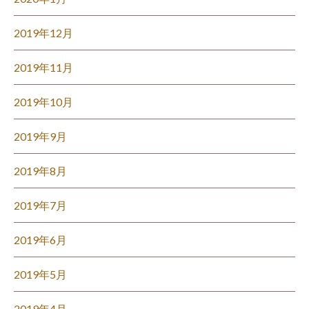
2019年12月
2019年11月
2019年10月
2019年9月
2019年8月
2019年7月
2019年6月
2019年5月
2019年4月