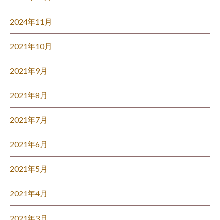
2024年11月
2021年10月
2021年9月
2021年8月
2021年7月
2021年6月
2021年5月
2021年4月
2021年3月