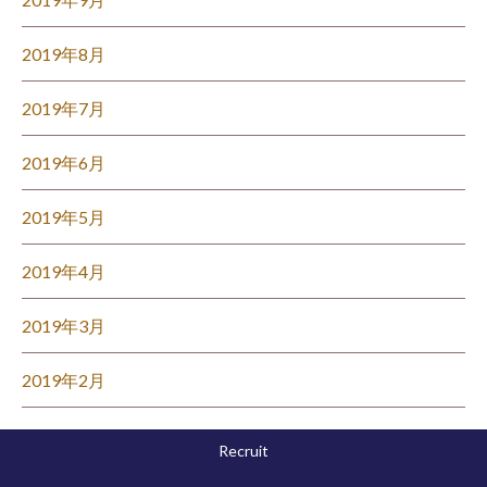
2019年8月
2019年7月
2019年6月
2019年5月
2019年4月
2019年3月
2019年2月
Recruit