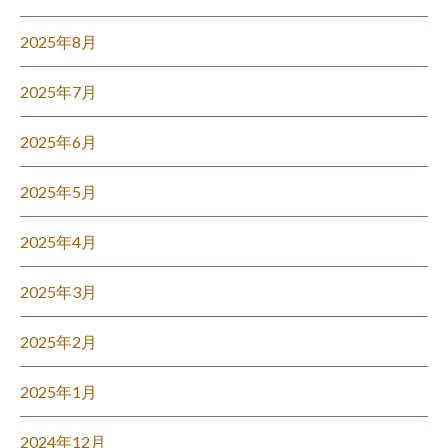
2025年8月
2025年7月
2025年6月
2025年5月
2025年4月
2025年3月
2025年2月
2025年1月
2024年12月