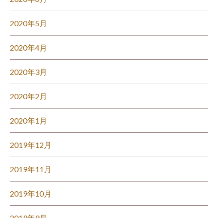
2020年5月
2020年4月
2020年3月
2020年2月
2020年1月
2019年12月
2019年11月
2019年10月
2019年9月