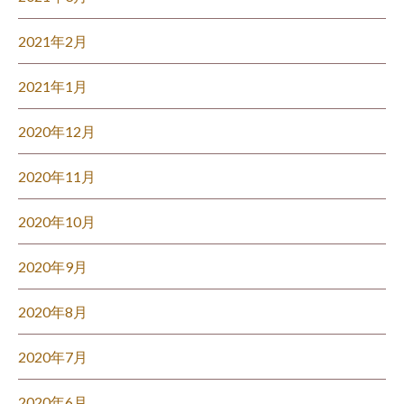
2021年2月
2021年1月
2020年12月
2020年11月
2020年10月
2020年9月
2020年8月
2020年7月
2020年6月