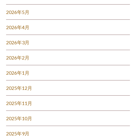
2026年5月
2026年4月
2026年3月
2026年2月
2026年1月
2025年12月
2025年11月
2025年10月
2025年9月