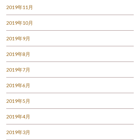
2019年11月
2019年10月
2019年9月
2019年8月
2019年7月
2019年6月
2019年5月
2019年4月
2019年3月