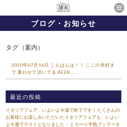
ブログ・お知らせ
タグ（案内）
2020年07月16日 こんばんは！！ ここの所好き
で 通わせて頂いてる BEER …
最近の投稿
イタリアフェア、いよいよ今週で終了です！ たくさんの
お客様にお楽しみいただいたイタリアフェアも、いよい
よ今週でラストとなりました ・とろ〜り半熟ブッラータ