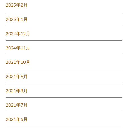
2025年2月
2025年1月
2024年12月
2024年11月
2021年10月
2021年9月
2021年8月
2021年7月
2021年6月