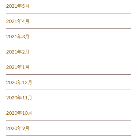
2021年5月
2021年4月
2021年3月
2021年2月
2021年1月
2020年12月
2020年11月
2020年10月
2020年9月