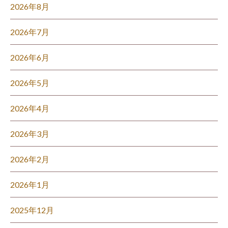
2026年8月
2026年7月
2026年6月
2026年5月
2026年4月
2026年3月
2026年2月
2026年1月
2025年12月