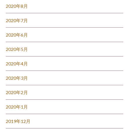
2020年8月
2020年7月
2020年6月
2020年5月
2020年4月
2020年3月
2020年2月
2020年1月
2019年12月