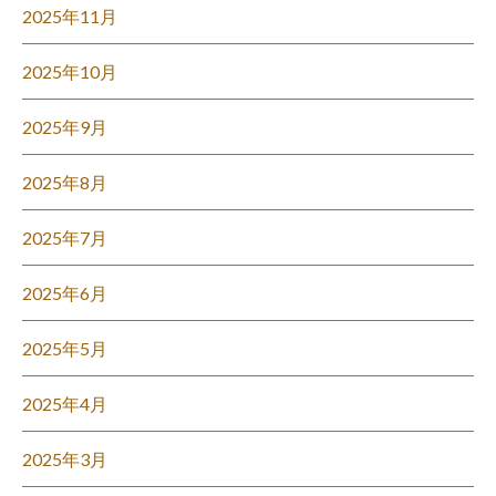
2025年11月
2025年10月
2025年9月
2025年8月
2025年7月
2025年6月
2025年5月
2025年4月
2025年3月