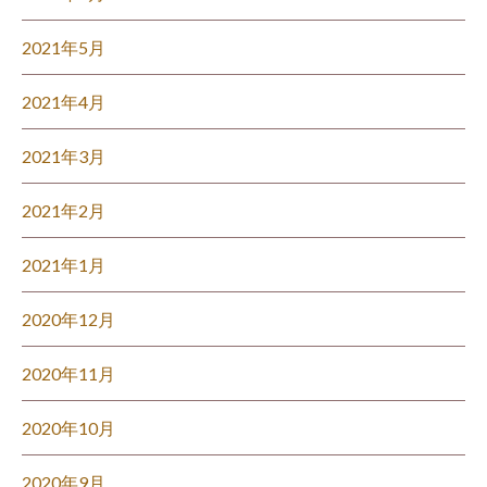
2021年5月
2021年4月
2021年3月
2021年2月
2021年1月
2020年12月
2020年11月
2020年10月
2020年9月