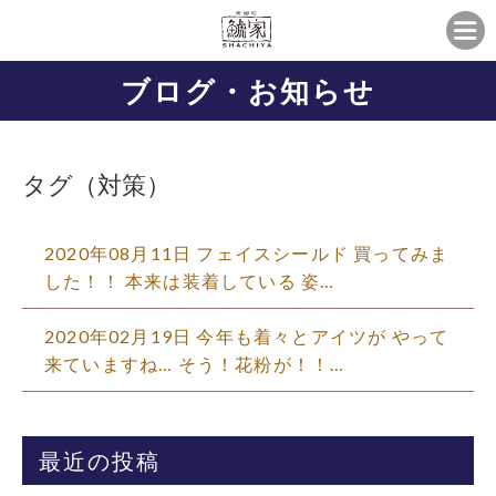
ブログ・お知らせ
タグ（対策）
2020年08月11日 フェイスシールド 買ってみま
した！！ 本来は装着している 姿…
2020年02月19日 今年も着々とアイツが やって
来ていますね… そう！花粉が！！…
最近の投稿