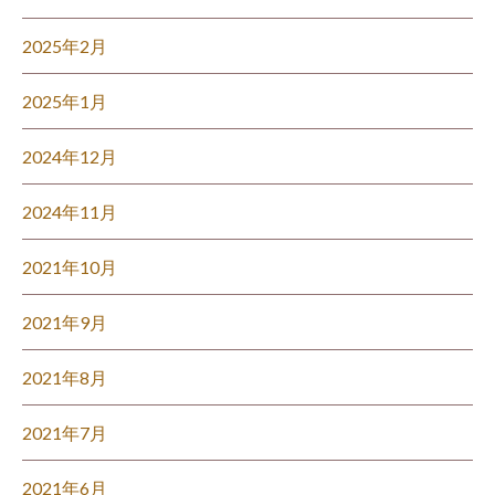
2025年2月
2025年1月
2024年12月
2024年11月
2021年10月
2021年9月
2021年8月
2021年7月
2021年6月