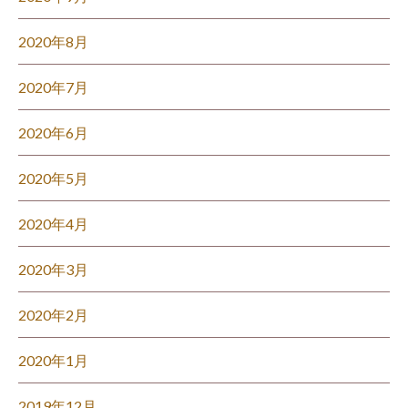
2020年8月
2020年7月
2020年6月
2020年5月
2020年4月
2020年3月
2020年2月
2020年1月
2019年12月