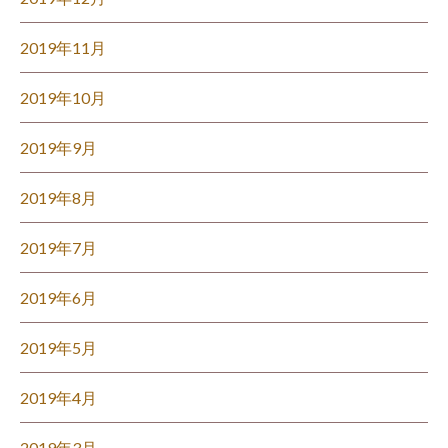
2019年11月
2019年10月
2019年9月
2019年8月
2019年7月
2019年6月
2019年5月
2019年4月
2019年3月