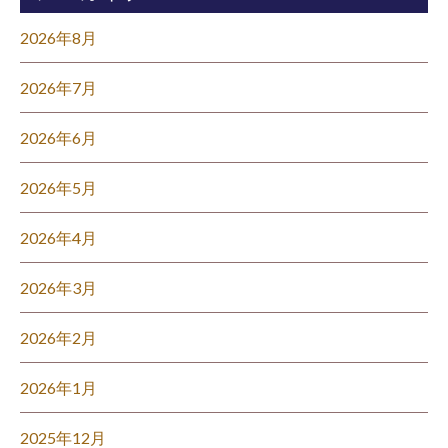
2026年8月
2026年7月
2026年6月
2026年5月
2026年4月
2026年3月
2026年2月
2026年1月
2025年12月