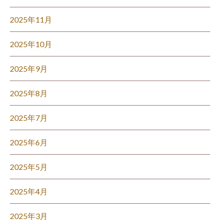
2025年11月
2025年10月
2025年9月
2025年8月
2025年7月
2025年6月
2025年5月
2025年4月
2025年3月