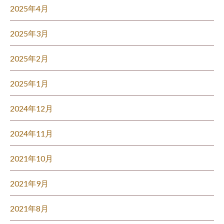
2025年4月
2025年3月
2025年2月
2025年1月
2024年12月
2024年11月
2021年10月
2021年9月
2021年8月