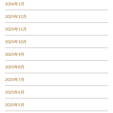
2026年1月
2025年12月
2025年11月
2025年10月
2025年9月
2025年8月
2025年7月
2025年6月
2025年5月