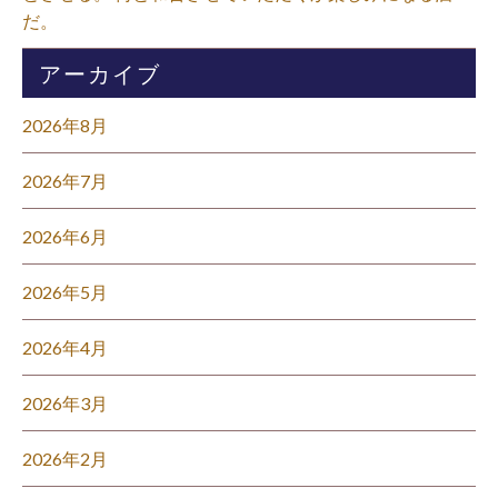
だ。⁡
アーカイブ
2026年8月
2026年7月
2026年6月
2026年5月
2026年4月
2026年3月
2026年2月