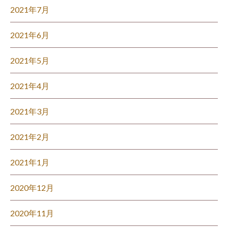
2021年7月
2021年6月
2021年5月
2021年4月
2021年3月
2021年2月
2021年1月
2020年12月
2020年11月