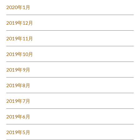
2020年1月
2019年12月
2019年11月
2019年10月
2019年9月
2019年8月
2019年7月
2019年6月
2019年5月