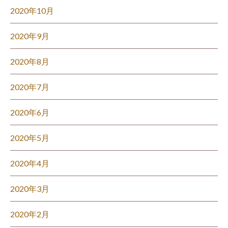
2020年10月
2020年9月
2020年8月
2020年7月
2020年6月
2020年5月
2020年4月
2020年3月
2020年2月