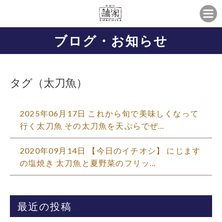
ブログ・お知らせ
タグ（太刀魚）
2025年06月17日 これから旬で美味しくなって
行く太刀魚 その太刀魚を天ぷらでぜ…
2020年09月14日 【今日のイチオシ】 にじます
の塩焼き 太刀魚と夏野菜のフリッ…
最近の投稿