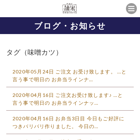
ブログ・お知らせ
タグ（味噌カツ）
2020年05月24日 ご注文 お受け致します。 …と
言う事で明日の お弁当ラインナ…
2020年04月16日 ご注文お受け致します♪ …と
言う事で明日の お弁当ラインナッ…
2020年04月16日 お弁当3日目 今日もご好評に
つきバリバリ作りました。 今日の…