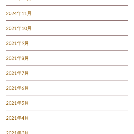
2024年11月
2021年10月
2021年9月
2021年8月
2021年7月
2021年6月
2021年5月
2021年4月
2021年3月