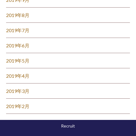
2019年8月
2019年7月
2019年6月
2019年5月
2019年4月
2019年3月
2019年2月
Recruit