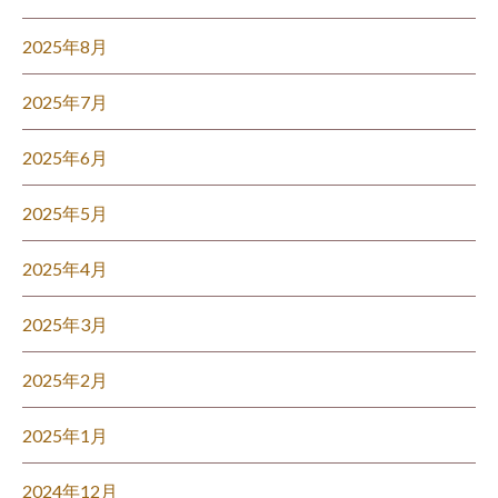
2025年8月
2025年7月
2025年6月
2025年5月
2025年4月
2025年3月
2025年2月
2025年1月
2024年12月