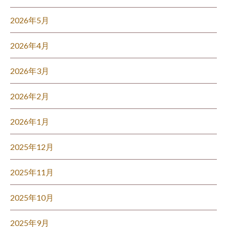
2026年5月
2026年4月
2026年3月
2026年2月
2026年1月
2025年12月
2025年11月
2025年10月
2025年9月