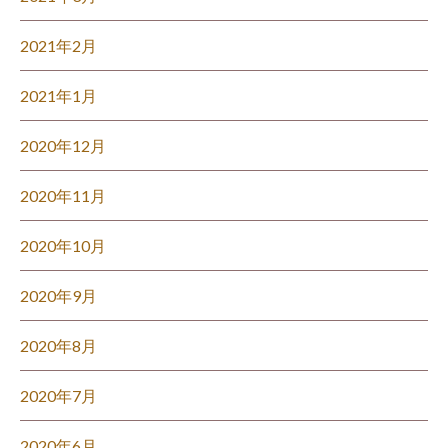
2021年2月
2021年1月
2020年12月
2020年11月
2020年10月
2020年9月
2020年8月
2020年7月
2020年6月