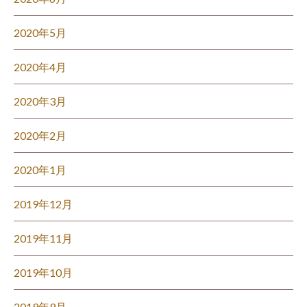
2020年5月
2020年4月
2020年3月
2020年2月
2020年1月
2019年12月
2019年11月
2019年10月
2019年9月