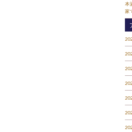
本
家
20
20
20
20
20
20
20