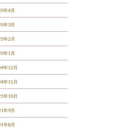
25年4月
25年3月
25年2月
25年1月
24年12月
24年11月
21年10月
21年9月
21年8月