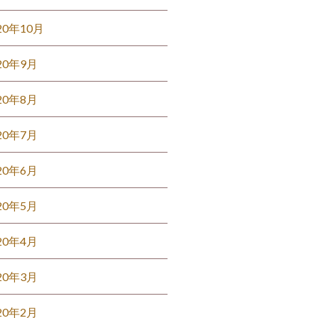
20年10月
20年9月
20年8月
20年7月
20年6月
20年5月
20年4月
20年3月
20年2月