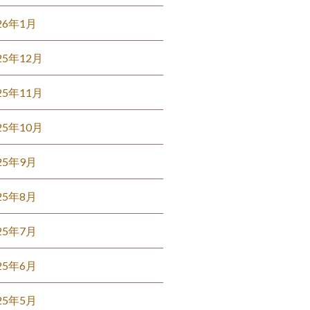
26年1月
25年12月
25年11月
25年10月
25年9月
25年8月
25年7月
25年6月
25年5月