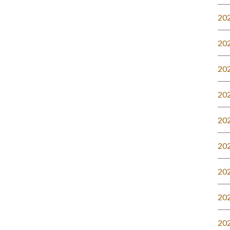
20
20
20
20
20
20
20
20
20