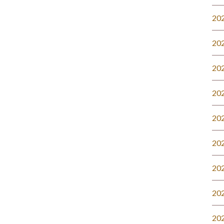
20
20
20
20
20
20
20
20
20