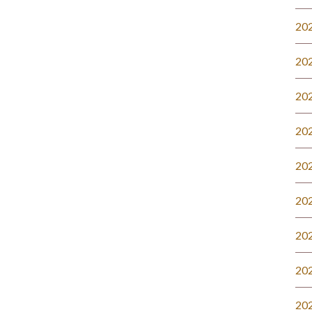
20
20
20
20
20
20
20
20
20