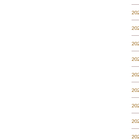
20
20
20
20
20
20
20
20
20