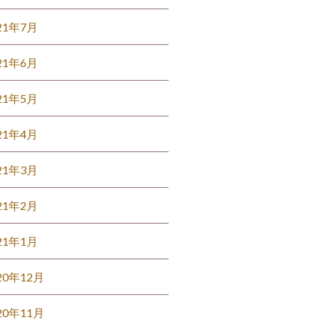
21年7月
21年6月
21年5月
21年4月
21年3月
21年2月
21年1月
20年12月
20年11月