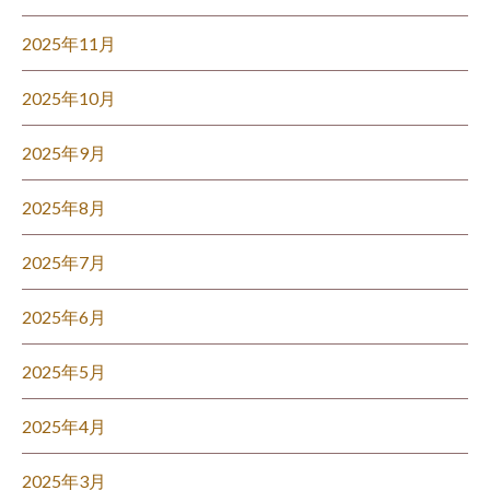
2025年11月
2025年10月
2025年9月
2025年8月
2025年7月
2025年6月
2025年5月
2025年4月
2025年3月