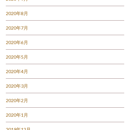
2020年8月
2020年7月
2020年6月
2020年5月
2020年4月
2020年3月
2020年2月
2020年1月
2019年12月