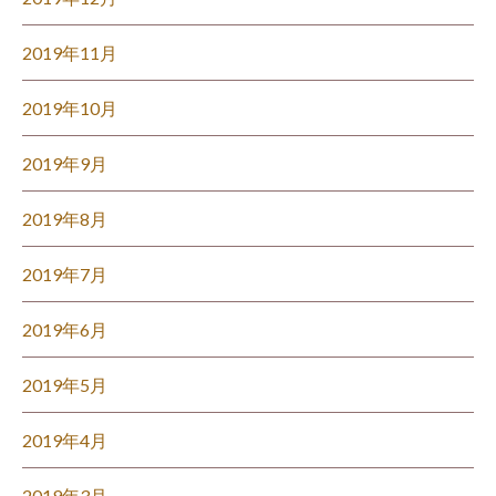
2019年11月
2019年10月
2019年9月
2019年8月
2019年7月
2019年6月
2019年5月
2019年4月
2019年3月