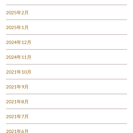
2025年2月
2025年1月
2024年12月
2024年11月
2021年10月
2021年9月
2021年8月
2021年7月
2021年6月