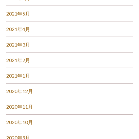
2021年5月
2021年4月
2021年3月
2021年2月
2021年1月
2020年12月
2020年11月
2020年10月
2020年9月