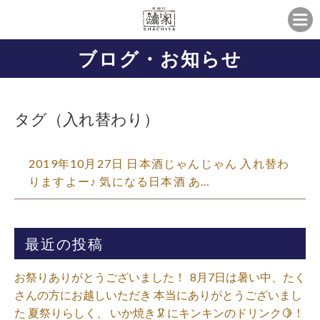
ブログ・お知らせ
タグ（入れ替わり）
2019年10月27日 日本酒じゃんじゃん 入れ替わ
りますよー♪ 気になる日本酒 あ…
最近の投稿
お祭りありがとうございました！ ⁡ 8月7日は暑い中、たく
さんの方にお越しいただき 本当にありがとうございまし
た 夏祭りらしく、 いか焼き🦑にキンキンのドリンク🍋！