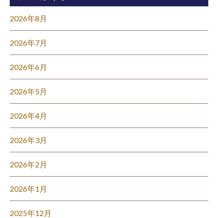
2026年8月
2026年7月
2026年6月
2026年5月
2026年4月
2026年3月
2026年2月
2026年1月
2025年12月