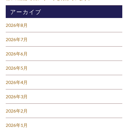
アーカイブ
2026年8月
2026年7月
2026年6月
2026年5月
2026年4月
2026年3月
2026年2月
2026年1月