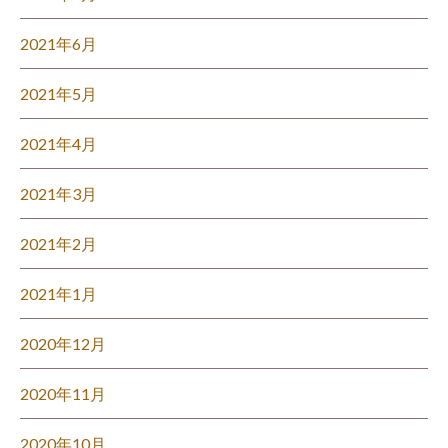
2021年6月
2021年5月
2021年4月
2021年3月
2021年2月
2021年1月
2020年12月
2020年11月
2020年10月