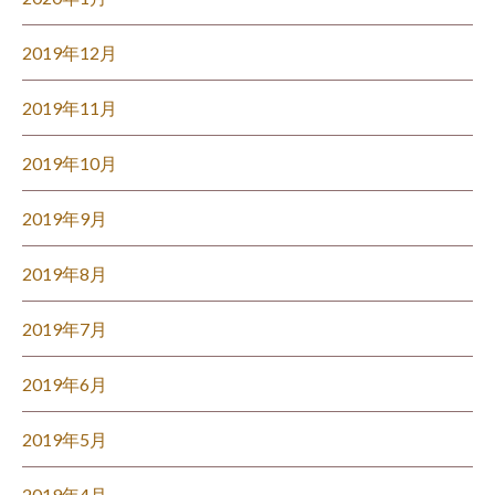
2019年12月
2019年11月
2019年10月
2019年9月
2019年8月
2019年7月
2019年6月
2019年5月
2019年4月