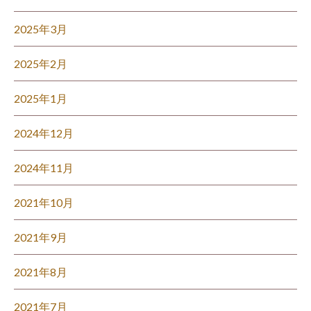
2025年3月
2025年2月
2025年1月
2024年12月
2024年11月
2021年10月
2021年9月
2021年8月
2021年7月