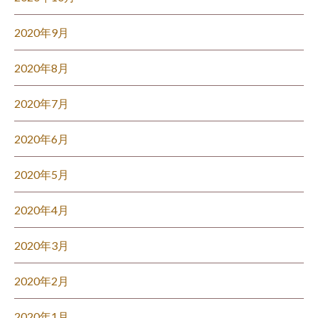
2020年9月
2020年8月
2020年7月
2020年6月
2020年5月
2020年4月
2020年3月
2020年2月
2020年1月