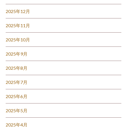
2025年12月
2025年11月
2025年10月
2025年9月
2025年8月
2025年7月
2025年6月
2025年5月
2025年4月