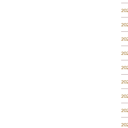
20
20
20
20
20
20
20
20
20