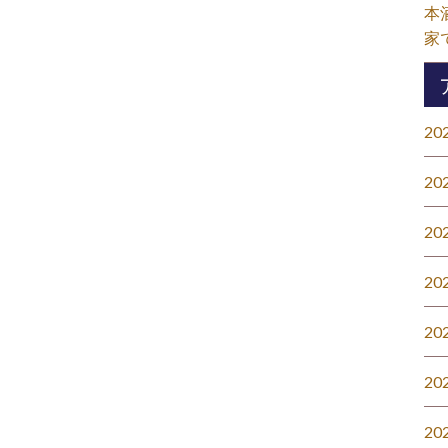
本
家
20
20
20
20
20
20
20