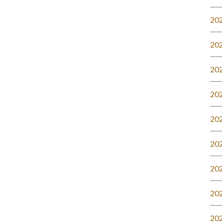
20
20
20
20
20
20
20
20
20