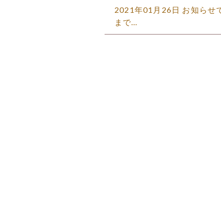
2021年01月26日 お知ら
まで…