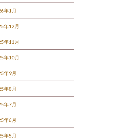
26年1月
25年12月
25年11月
25年10月
25年9月
25年8月
25年7月
25年6月
25年5月