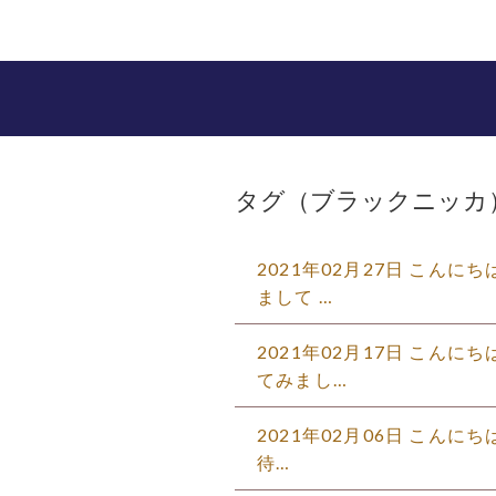
タグ（ブラックニッカ
2021年02月27日 こん
まして …
2021年02月17日 こんに
てみまし…
2021年02月06日 こんにち
待…