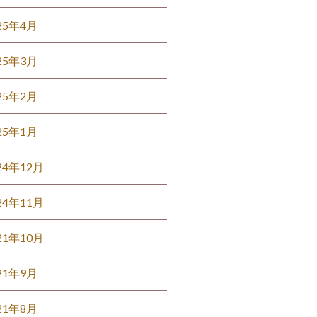
25年4月
25年3月
25年2月
25年1月
24年12月
24年11月
21年10月
21年9月
21年8月