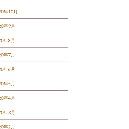
20年10月
20年9月
20年8月
20年7月
20年6月
20年5月
20年4月
20年3月
20年2月