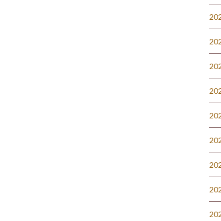
20
20
20
20
20
20
20
20
20