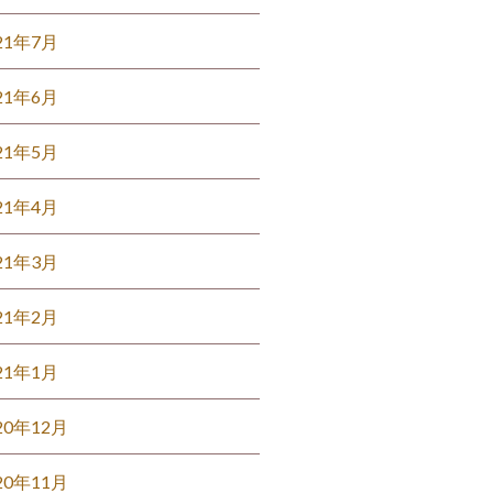
21年7月
21年6月
21年5月
21年4月
21年3月
21年2月
21年1月
20年12月
20年11月