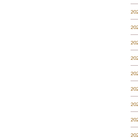
20
20
20
20
20
20
20
20
20