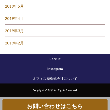
2019年5月
2019年4月
2019年3月
2019年2月
Recruit
Instagram
オフィス鯱株式会社について
Copyright (C) 鯱家. All Rights Reserved.
お問い合わせはこちら