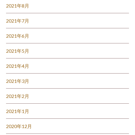
2021年8月
2021年7月
2021年6月
2021年5月
2021年4月
2021年3月
2021年2月
2021年1月
2020年12月