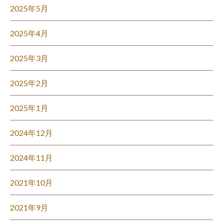
2025年5月
2025年4月
2025年3月
2025年2月
2025年1月
2024年12月
2024年11月
2021年10月
2021年9月