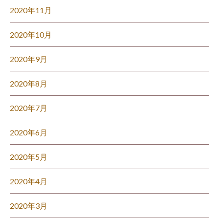
2020年11月
2020年10月
2020年9月
2020年8月
2020年7月
2020年6月
2020年5月
2020年4月
2020年3月