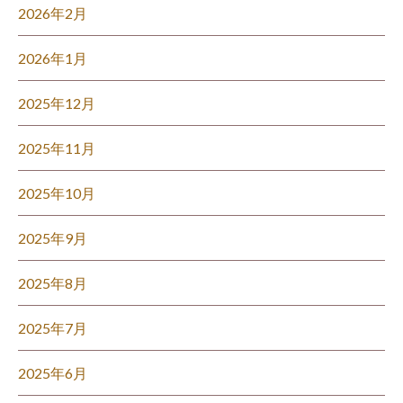
2026年2月
2026年1月
2025年12月
2025年11月
2025年10月
2025年9月
2025年8月
2025年7月
2025年6月