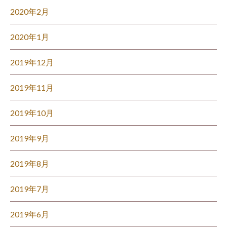
2020年2月
2020年1月
2019年12月
2019年11月
2019年10月
2019年9月
2019年8月
2019年7月
2019年6月