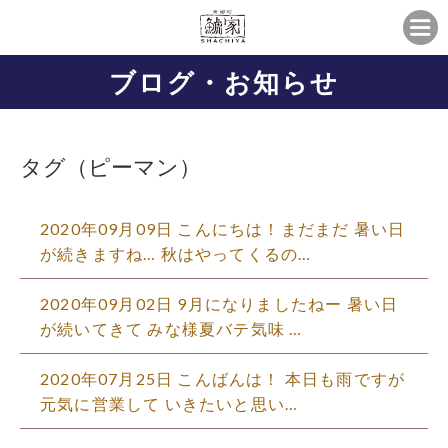
ブログ・お知らせ
タグ（ピーマン）
2020年09月09日 こんにちは！まだまだ 暑い日
が続きますね… 秋はやってくるの…
2020年09月02日 9月になりましたねー 暑い日
が続いてきて みな様夏バテ気味 …
2020年07月25日 こんばんは！ 本日も雨ですが
元気に営業して いきたいと思い…