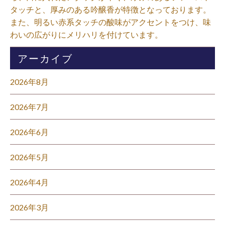
タッチと、厚みのある吟醸香が特徴となっております。
また、明るい赤系タッチの酸味がアクセントをつけ、味
わいの広がりにメリハリを付けています。⁡
アーカイブ
2026年8月
2026年7月
2026年6月
2026年5月
2026年4月
2026年3月