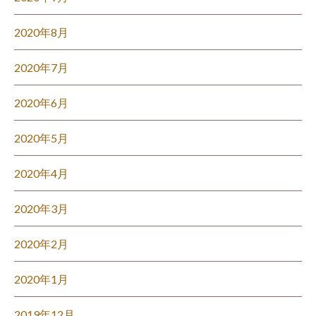
2020年8月
2020年7月
2020年6月
2020年5月
2020年4月
2020年3月
2020年2月
2020年1月
2019年12月