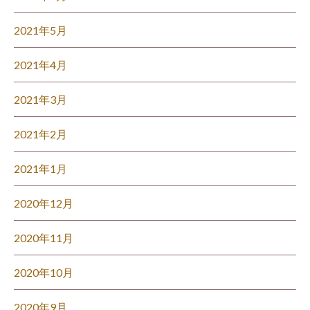
2021年5月
2021年4月
2021年3月
2021年2月
2021年1月
2020年12月
2020年11月
2020年10月
2020年9月