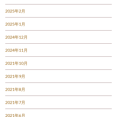
2025年2月
2025年1月
2024年12月
2024年11月
2021年10月
2021年9月
2021年8月
2021年7月
2021年6月