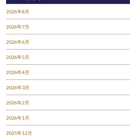
2026年8月
2026年7月
2026年6月
2026年5月
2026年4月
2026年3月
2026年2月
2026年1月
2025年12月