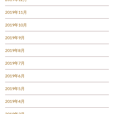
2019年11月
2019年10月
2019年9月
2019年8月
2019年7月
2019年6月
2019年5月
2019年4月
2019年3月