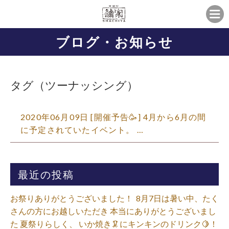
ブログ・お知らせ
タグ（ツーナッシング）
2020年06月09日 [開催予告🥳] 4月から6月の間
に予定されていたイベント。 …
最近の投稿
お祭りありがとうございました！ ⁡ 8月7日は暑い中、たく
さんの方にお越しいただき 本当にありがとうございまし
た 夏祭りらしく、 いか焼き🦑にキンキンのドリンク🍋！