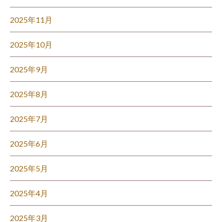
2025年11月
2025年10月
2025年9月
2025年8月
2025年7月
2025年6月
2025年5月
2025年4月
2025年3月