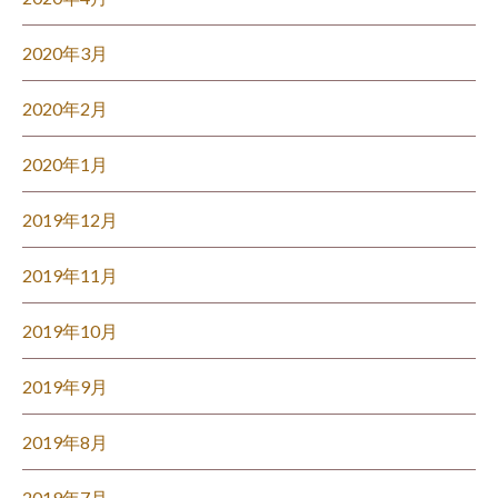
2020年3月
2020年2月
2020年1月
2019年12月
2019年11月
2019年10月
2019年9月
2019年8月
2019年7月