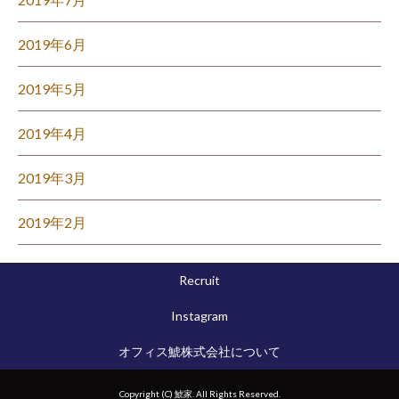
2019年6月
2019年5月
2019年4月
2019年3月
2019年2月
Recruit
Instagram
オフィス鯱株式会社について
Copyright (C) 鯱家. All Rights Reserved.