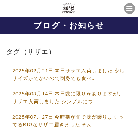
ブログ・お知らせ
タグ（サザエ）
2025年09月21日 本日サザエ入荷しました️ 少し
サイズがでかいので刺身でも食べ…
2025年08月14日 本日数に限りがありますが、
サザエ入荷しました️ シンプルにつ…
2025年07月27日 今時期が旬で味が乗りまくっ
てるBIGなサザエ届きました そん…