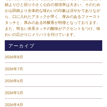
錦よりひと回り小さく心白の発現率は大きい、そのため
か山田錦より全体的な味わいの印象は涼やかでありなが
ら、口に入れたアタックが早く、厚みのあるファースト
タッチと、厚みのある吟醸香が特徴となっております。
また、明るい赤系タッチの酸味がアクセントをつけ、味
わいの広がりにメリハリを付けています。⁡
アーカイブ
2026年8月
2026年7月
2026年6月
2026年5月
2026年4月