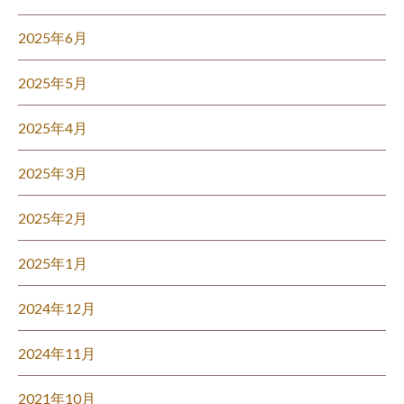
2025年6月
2025年5月
2025年4月
2025年3月
2025年2月
2025年1月
2024年12月
2024年11月
2021年10月