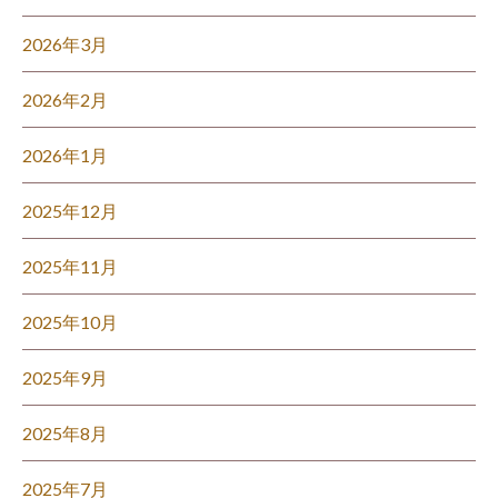
2026年3月
2026年2月
2026年1月
2025年12月
2025年11月
2025年10月
2025年9月
2025年8月
2025年7月