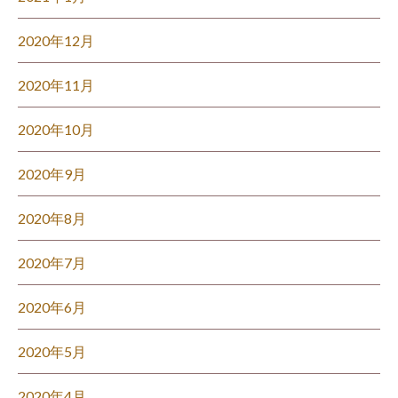
2020年12月
2020年11月
2020年10月
2020年9月
2020年8月
2020年7月
2020年6月
2020年5月
2020年4月