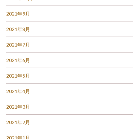
2021年9月
2021年8月
2021年7月
2021年6月
2021年5月
2021年4月
2021年3月
2021年2月
2021年1月