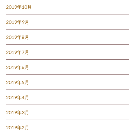
2019年10月
2019年9月
2019年8月
2019年7月
2019年6月
2019年5月
2019年4月
2019年3月
2019年2月