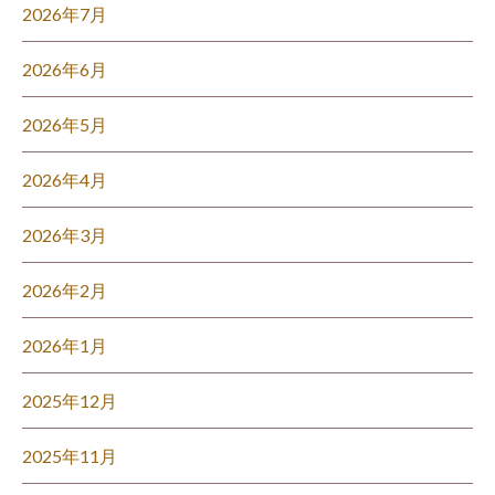
2026年7月
2026年6月
2026年5月
2026年4月
2026年3月
2026年2月
2026年1月
2025年12月
2025年11月