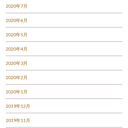
2020年7月
2020年6月
2020年5月
2020年4月
2020年3月
2020年2月
2020年1月
2019年12月
2019年11月