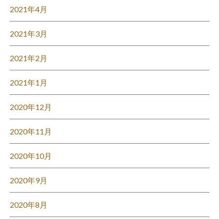
2021年4月
2021年3月
2021年2月
2021年1月
2020年12月
2020年11月
2020年10月
2020年9月
2020年8月