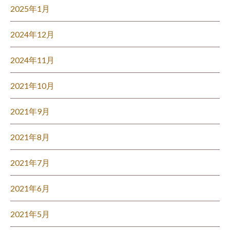
2025年1月
2024年12月
2024年11月
2021年10月
2021年9月
2021年8月
2021年7月
2021年6月
2021年5月