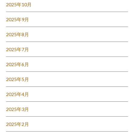
2025年10月
2025年9月
2025年8月
2025年7月
2025年6月
2025年5月
2025年4月
2025年3月
2025年2月