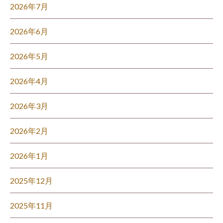
2026年7月
2026年6月
2026年5月
2026年4月
2026年3月
2026年2月
2026年1月
2025年12月
2025年11月