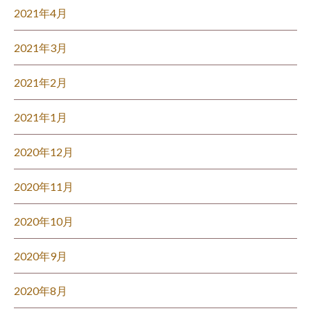
2021年4月
2021年3月
2021年2月
2021年1月
2020年12月
2020年11月
2020年10月
2020年9月
2020年8月