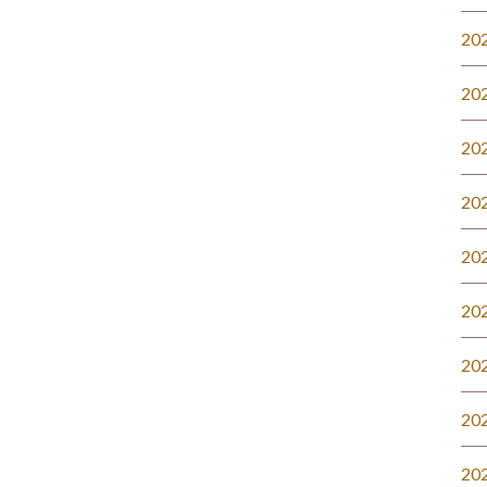
20
20
20
20
20
20
20
20
20