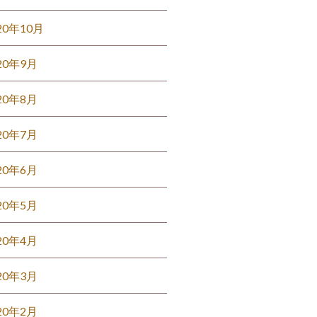
20年10月
20年9月
20年8月
20年7月
20年6月
20年5月
20年4月
20年3月
20年2月