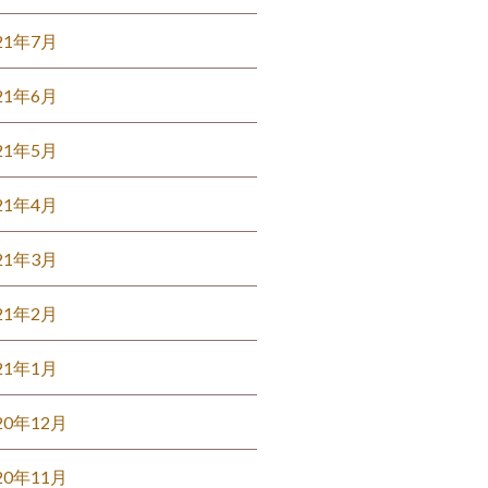
21年7月
21年6月
21年5月
21年4月
21年3月
21年2月
21年1月
20年12月
20年11月