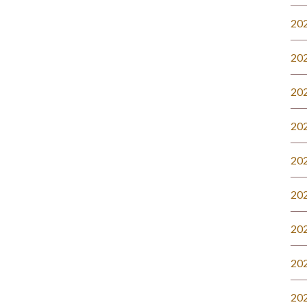
20
20
20
20
20
20
20
20
20