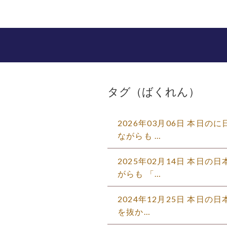
タグ（ばくれん）
2026年03月06日 本日
ながらも …
2025年02月14日 本日
がらも 「…
2024年12月25日 本日の
を抜か…