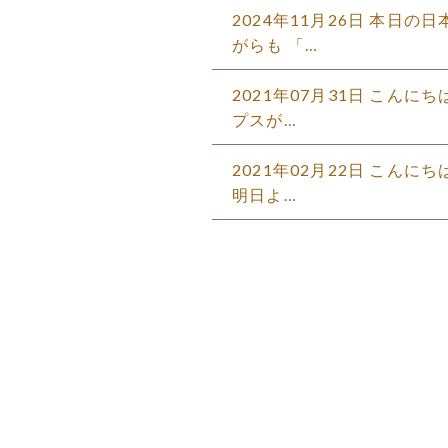
2024年11月26日 本日
がらも 「…
2021年07月31日 こんに
プスが…
2021年02月22日 こん
明日よ…