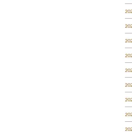
20
20
20
20
20
20
20
20
20