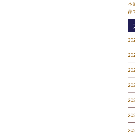
本
家
20
20
20
20
20
20
20