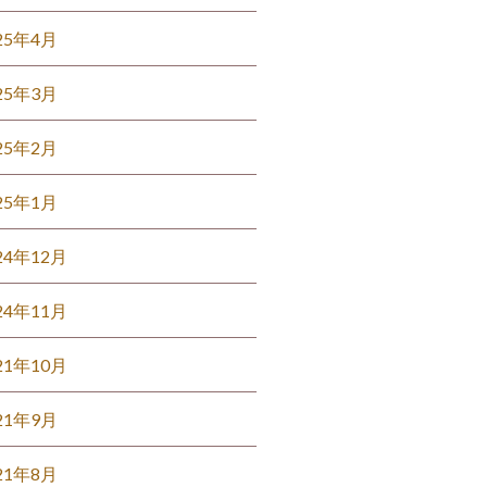
25年4月
25年3月
25年2月
25年1月
24年12月
24年11月
21年10月
21年9月
21年8月