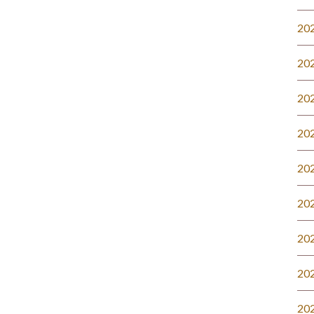
20
20
20
20
20
20
20
20
20