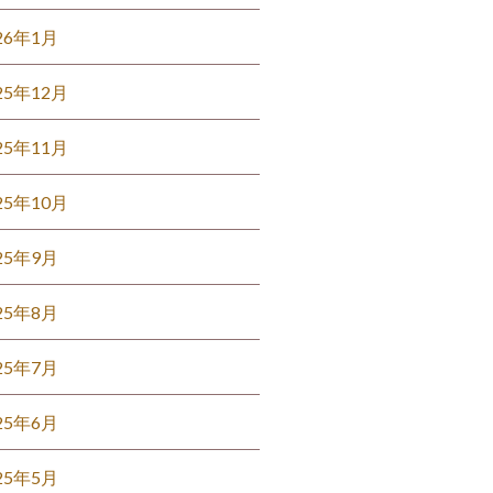
26年1月
25年12月
25年11月
25年10月
25年9月
25年8月
25年7月
25年6月
25年5月