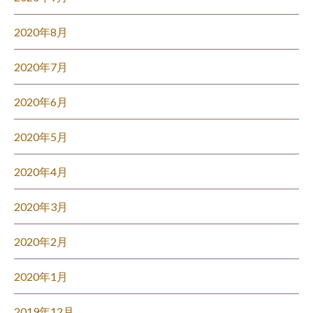
2020年8月
2020年7月
2020年6月
2020年5月
2020年4月
2020年3月
2020年2月
2020年1月
2019年12月