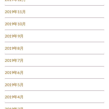
2019年11月
2019年10月
2019年9月
2019年8月
2019年7月
2019年6月
2019年5月
2019年4月
2019年3月