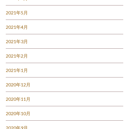
2021年5月
2021年4月
2021年3月
2021年2月
2021年1月
2020年12月
2020年11月
2020年10月
2020年9月