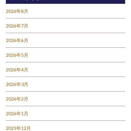
2026年8月
2026年7月
2026年6月
2026年5月
2026年4月
2026年3月
2026年2月
2026年1月
2025年12月