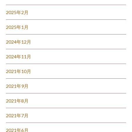
2025年2月
2025年1月
2024年12月
2024年11月
2021年10月
2021年9月
2021年8月
2021年7月
2021年6月