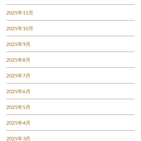
2025年11月
2025年10月
2025年9月
2025年8月
2025年7月
2025年6月
2025年5月
2025年4月
2025年3月