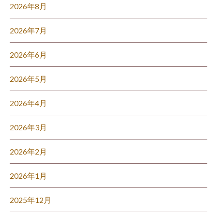
2026年8月
2026年7月
2026年6月
2026年5月
2026年4月
2026年3月
2026年2月
2026年1月
2025年12月