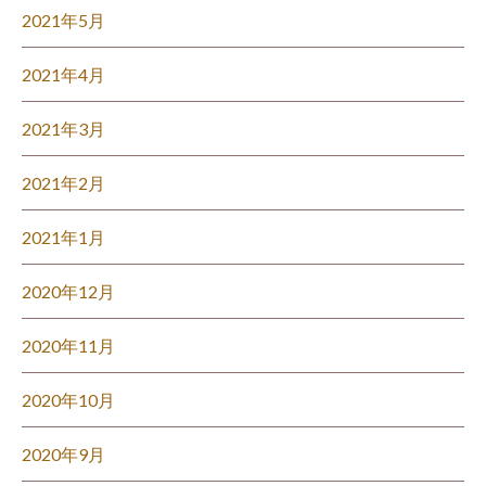
2021年5月
2021年4月
2021年3月
2021年2月
2021年1月
2020年12月
2020年11月
2020年10月
2020年9月