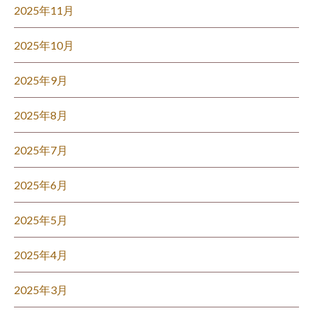
2025年11月
2025年10月
2025年9月
2025年8月
2025年7月
2025年6月
2025年5月
2025年4月
2025年3月