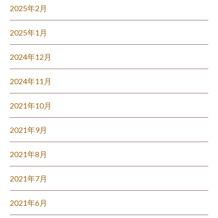
2025年2月
2025年1月
2024年12月
2024年11月
2021年10月
2021年9月
2021年8月
2021年7月
2021年6月