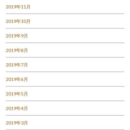
2019年11月
2019年10月
2019年9月
2019年8月
2019年7月
2019年6月
2019年5月
2019年4月
2019年3月