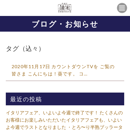
ブログ・お知らせ
タグ（込々）
2020年11月17日 カウントダウンTVを ご覧の
皆さま こんにちは！葵です。 コ…
最近の投稿
イタリアフェア、いよいよ今週で終了です！ たくさんの
お客様にお楽しみいただいたイタリアフェアも、いよい
よ今週でラストとなりました ・とろ〜り半熟ブッラータ