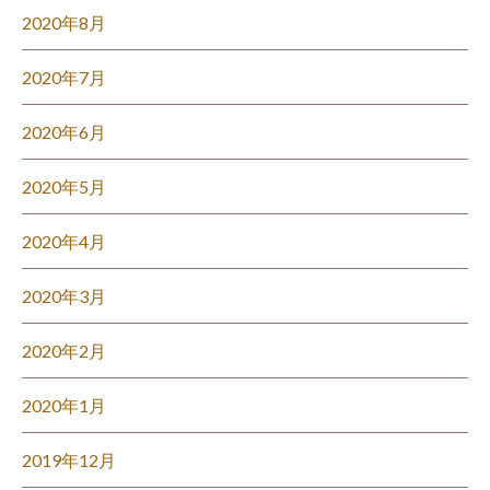
2020年8月
2020年7月
2020年6月
2020年5月
2020年4月
2020年3月
2020年2月
2020年1月
2019年12月