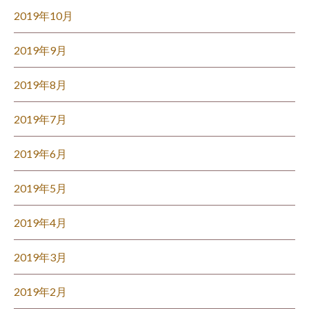
2019年10月
2019年9月
2019年8月
2019年7月
2019年6月
2019年5月
2019年4月
2019年3月
2019年2月