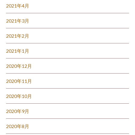
2021年4月
2021年3月
2021年2月
2021年1月
2020年12月
2020年11月
2020年10月
2020年9月
2020年8月