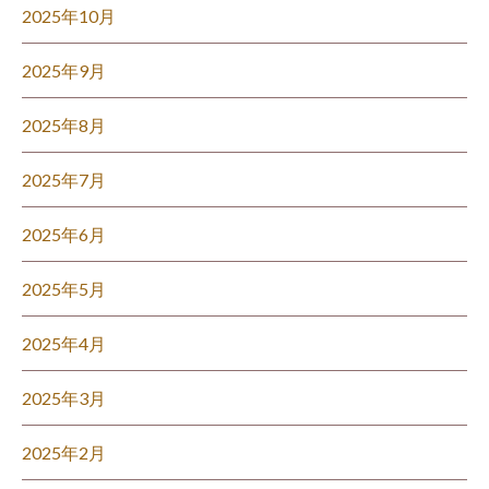
2025年10月
2025年9月
2025年8月
2025年7月
2025年6月
2025年5月
2025年4月
2025年3月
2025年2月