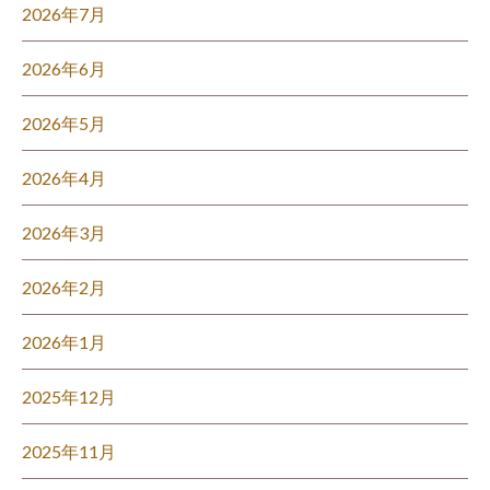
2026年7月
2026年6月
2026年5月
2026年4月
2026年3月
2026年2月
2026年1月
2025年12月
2025年11月