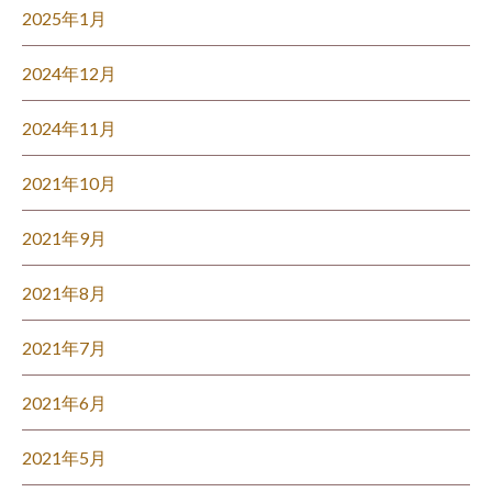
2025年1月
2024年12月
2024年11月
2021年10月
2021年9月
2021年8月
2021年7月
2021年6月
2021年5月