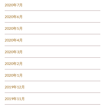
2020年7月
2020年6月
2020年5月
2020年4月
2020年3月
2020年2月
2020年1月
2019年12月
2019年11月