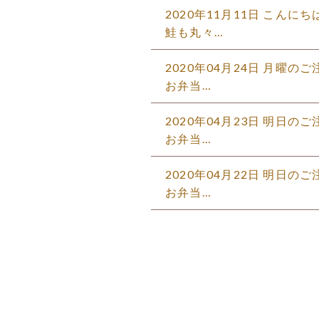
2020年11月11日 こん
鮭も丸々…
2020年04月24日 月曜の
お弁当…
2020年04月23日 明日の
お弁当…
2020年04月22日 明日の
お弁当…