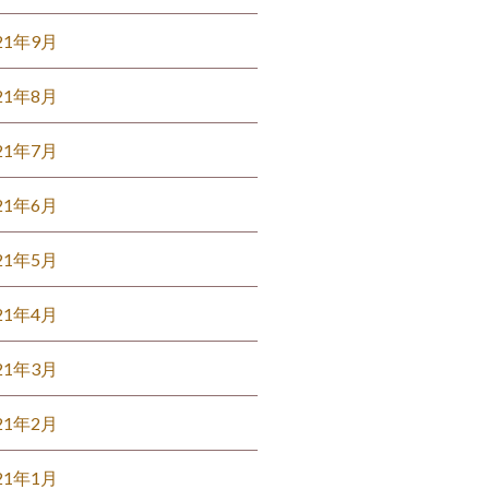
21年9月
21年8月
21年7月
21年6月
21年5月
21年4月
21年3月
21年2月
21年1月