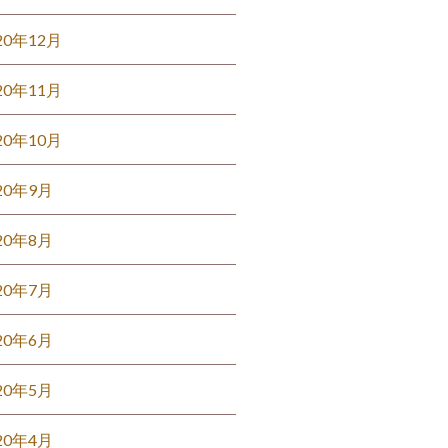
20年12月
20年11月
20年10月
20年9月
20年8月
20年7月
20年6月
20年5月
20年4月