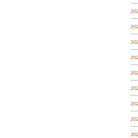
20
20
20
20
20
20
20
20
20