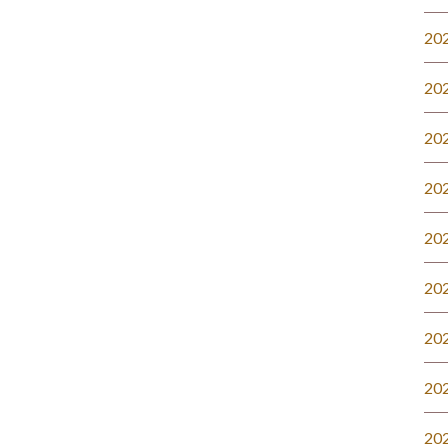
20
20
20
20
20
20
20
20
20