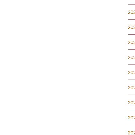
20
20
20
20
20
20
20
20
20