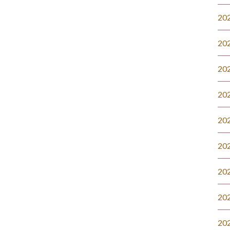
20
20
20
20
20
20
20
20
20