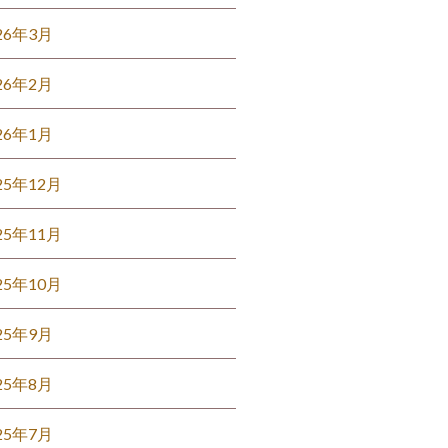
26年3月
26年2月
26年1月
25年12月
25年11月
25年10月
25年9月
25年8月
25年7月