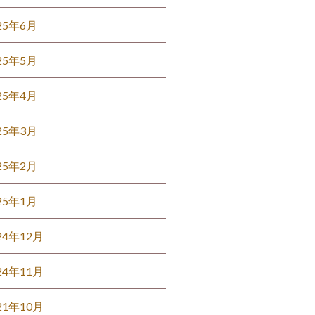
25年6月
25年5月
25年4月
25年3月
25年2月
25年1月
24年12月
24年11月
21年10月