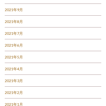
2021年9月
2021年8月
2021年7月
2021年6月
2021年5月
2021年4月
2021年3月
2021年2月
2021年1月