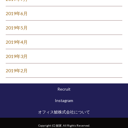
2019年6月
2019年5月
2019年4月
2019年3月
2019年2月
Recruit
Instagram
オフィス鯱株式会社について
Copyright (C) 鯱家. All Rights Reserved.