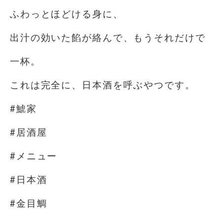
ふわっとほどける身に、
出汁の効いた餡が絡んで、もうそれだけで
一杯。
これは完全に、日本酒を呼ぶやつです。
#鯱家
#居酒屋
#メニュー
#日本酒
#金目鯛