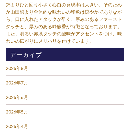
錦よりひと回り小さく心白の発現率は大きい、そのため
か山田錦より全体的な味わいの印象は涼やかでありなが
ら、口に入れたアタックが早く、厚みのあるファースト
タッチと、厚みのある吟醸香が特徴となっております。
また、明るい赤系タッチの酸味がアクセントをつけ、味
わいの広がりにメリハリを付けています。⁡
アーカイブ
2026年8月
2026年7月
2026年6月
2026年5月
2026年4月