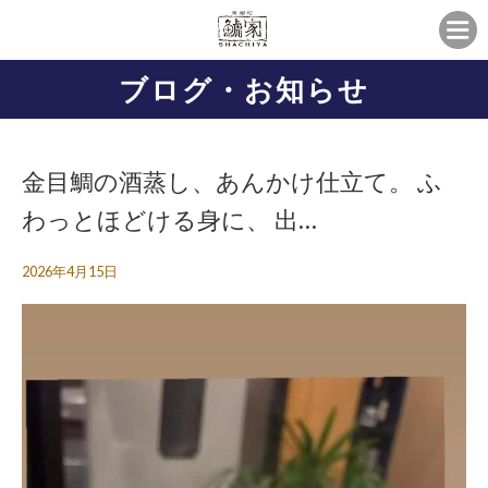
ブログ・お知らせ
金目鯛の酒蒸し、あんかけ仕立て。 ふ
わっとほどける身に、 出…
2026年4月15日