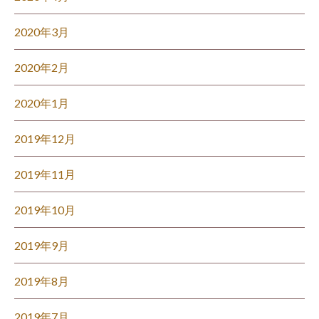
2020年3月
2020年2月
2020年1月
2019年12月
2019年11月
2019年10月
2019年9月
2019年8月
2019年7月