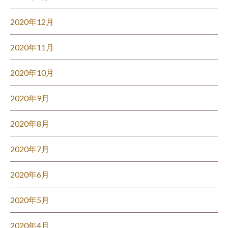
2020年12月
2020年11月
2020年10月
2020年9月
2020年8月
2020年7月
2020年6月
2020年5月
2020年4月