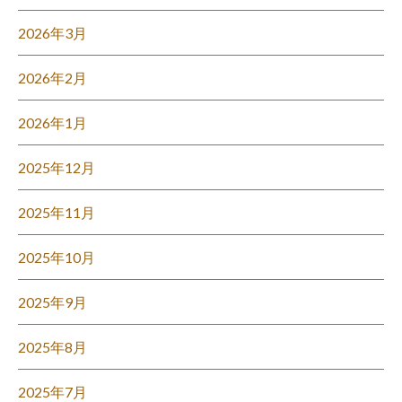
2026年3月
2026年2月
2026年1月
2025年12月
2025年11月
2025年10月
2025年9月
2025年8月
2025年7月