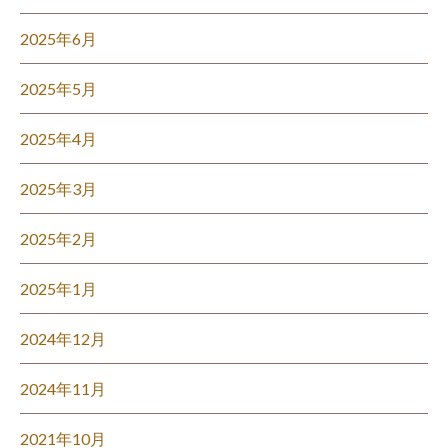
2025年6月
2025年5月
2025年4月
2025年3月
2025年2月
2025年1月
2024年12月
2024年11月
2021年10月